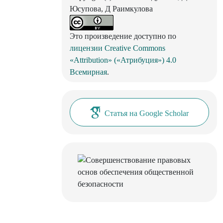
Юсупова, Д Раимкулова
Это произведение доступно по
лицензии Creative Commons
«Attribution» («Атрибуция») 4.0
Всемирная
.
Статья на Google Scholar