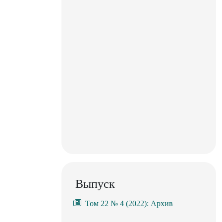
Выпуск
Том 22 № 4 (2022): Архив