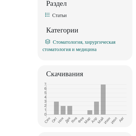
Раздел
Статьи
Категории
Стоматология, хирургическая
стоматология и медицина
Скачивания