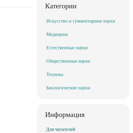
Категории
Искусство и гуманитарные науки
Медицина
Естественные науки
Общественные науки
Техника
Биологические науки
Информация
Для читателей