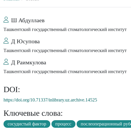
Ш Абдуллаев
Ташкентский государственный стоматологический институт
Д Юсупова
Ташкентский государственный стоматологический институт
Д Раимкулова
Ташкентский государственный стоматологический институт
DOI:
https://doi.org/10.71337/inlibrary.uz.archive.14525
Ключевые слова:
сосудистый фактор
процесс
послеоперационный руб