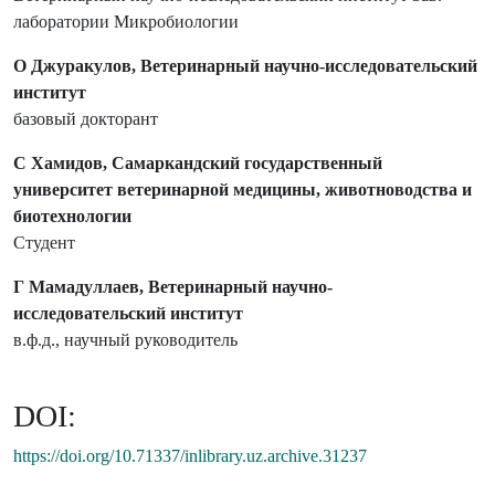
лаборатории Микробиологии
О Джуракулов, Ветеринарный научно-исследовательский
институт
базовый докторант
С Хамидов, Самаркандский государственный
университет ветеринарной медицины, животноводства и
биотехнологии
Студент
Г Мамадуллаев, Ветеринарный научно-
исследовательский институт
в.ф.д., научный руководитель
DOI:
https://doi.org/10.71337/inlibrary.uz.archive.31237