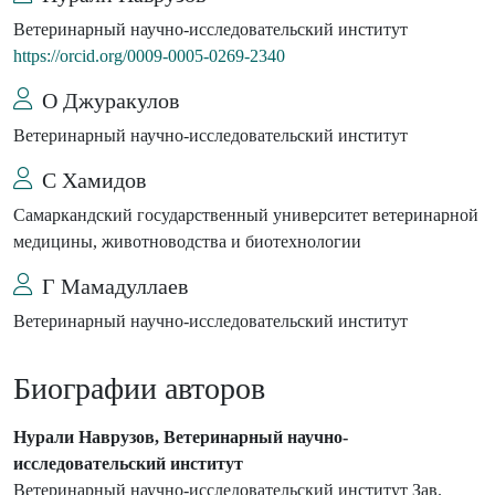
Ветеринарный научно-исследовательский институт
https://orcid.org/0009-0005-0269-2340
О Джуракулов
Ветеринарный научно-исследовательский институт
С Хамидов
Самаркандский государственный университет ветеринарной
медицины, животноводства и биотехнологии
Г Мамадуллаев
Ветеринарный научно-исследовательский институт
Биографии авторов
Нурали Наврузов, Ветеринарный научно-
исследовательский институт
Ветеринарный научно-исследовательский институт Зав.