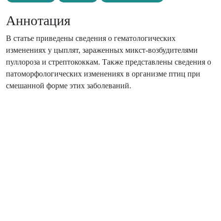
Аннотация
В статье приведены сведения о гематологических
изменениях у цыплят, зараженных микст-возбудителями
пуллороза и стрептококкам. Также представлены сведения о
патоморфологических изменениях в организме птиц при
смешанной форме этих заболеваний.