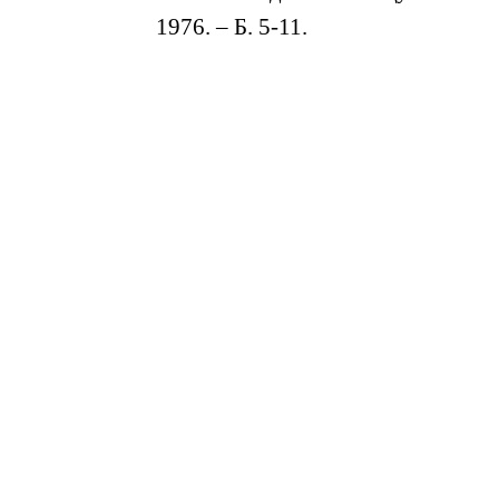
1976. – Б. 5-11.