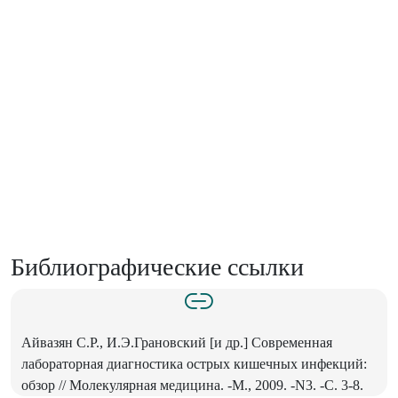
Библиографические ссылки
Айвазян С.Р., И.Э.Грановский [и др.] Современная
лабораторная диагностика острых кишечных инфекций:
обзор // Молекулярная медицина. -М., 2009. -N3. -C. 3-8.