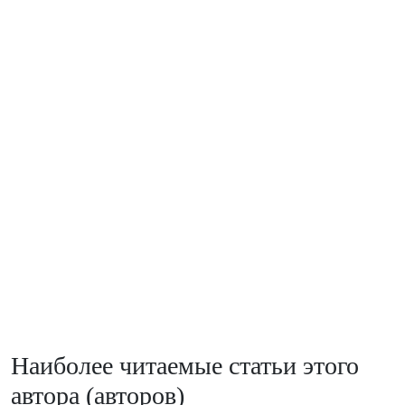
Наиболее читаемые статьи этого
автора (авторов)