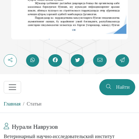
Найти
Главная
Статьи
Нурали Наврузов
Ветеринарный научно-исследовательский институт