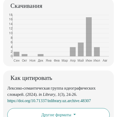
Скачивания
Как цитировать
Лексико-семантическая группа идеографических
словарей. (2024).
in Library
,
1
(3), 24-26.
https://doi.org/10.71337/inlibrary.uz.archive.48307
Другие форматы