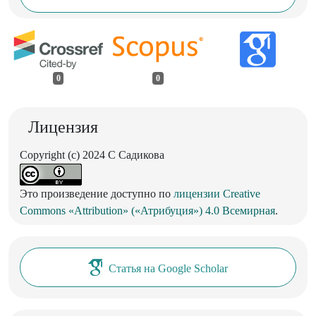
0
0
Лицензия
Copyright (c) 2024 С Садикова
Это произведение доступно по
лицензии Creative
Commons «Attribution» («Атрибуция») 4.0 Всемирная
.
Статья на Google Scholar