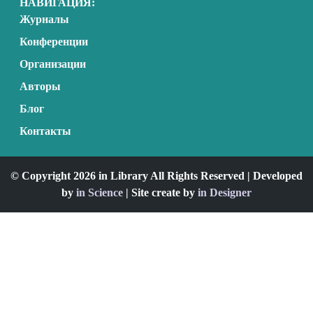
НАВИГАЦИЯ:
Журналы
Конференции
Организации
Авторы
Блог
Контакты
© Copyright 2026 in Library All Rights Reserved | Developed
by
in Science
| Site create by
in Designer