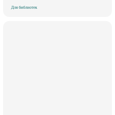
Для библиотек