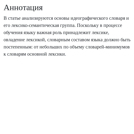
Аннотация
В статье анализируются основы идеографического словаря и
его лексико-семантическая группа. Поскольку в процессе
обучения языку важная роль принадлежит лексике,
овладение лексикой, словарным составом языка должно быть
постепенным: от небольших по объему словарей-минимумов
к словарям основной лексики.