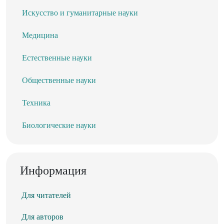
Искусство и гуманитарные науки
Медицина
Естественные науки
Общественные науки
Техника
Биологические науки
Информация
Для читателей
Для авторов