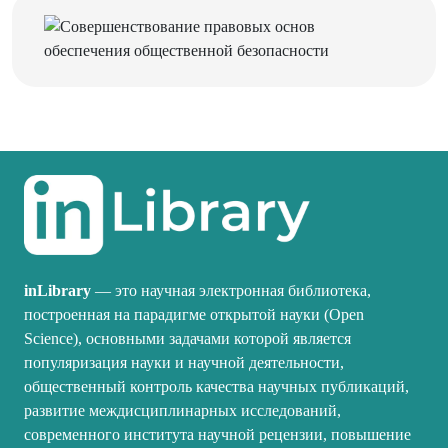
inLibrary
— это научная электронная библиотека,
построенная на парадигме открытой науки (Open
Science), основными задачами которой является
популяризация науки и научной деятельности,
общественный контроль качества научных публикаций,
развитие междисциплинарных исследований,
современного института научной рецензии, повышение