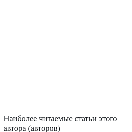
Наиболее читаемые статьи этого
автора (авторов)