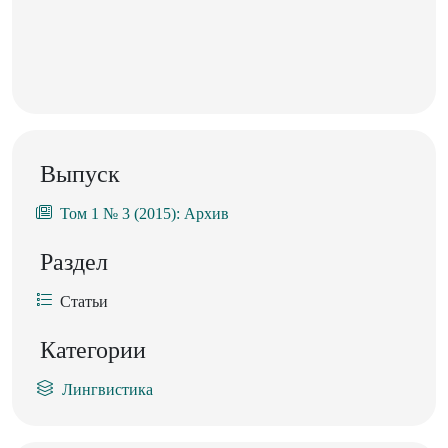
Выпуск
Том 1 № 3 (2015): Архив
Раздел
Статьи
Категории
Лингвистика