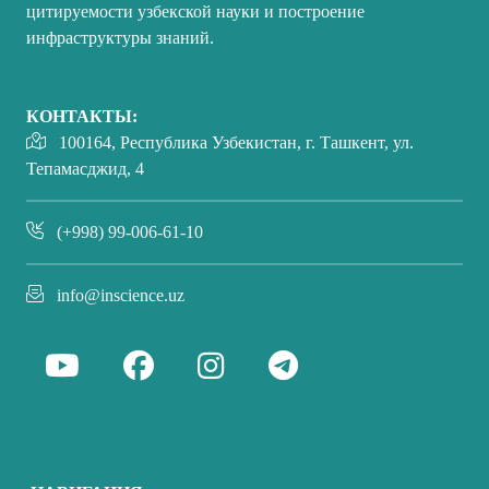
цитируемости узбекской науки и построение
инфраструктуры знаний.
КОНТАКТЫ:
100164, Республика Узбекистан, г. Ташкент, ул.
Тепамасджид, 4
(+998) 99-006-61-10
info@inscience.uz