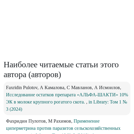
Наиболее читаемые статьи этого
автора (авторов)
Faxridin Pulotov, А Камалова, С Мавланов, А Исмоилов,
Исследование остатков препарата «АЛЬФА-ШАКТИ» 10%
ЭК в молоке крупного рогатого скота.
,
in Library: Том 1 №
3 (2024)
Фахридин Пулотов, М Рахимов,
Применение
циперметрина против паразитов сельскохозяйственных