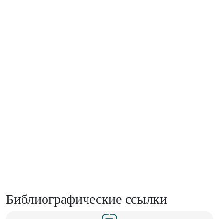
Библиографические ссылки