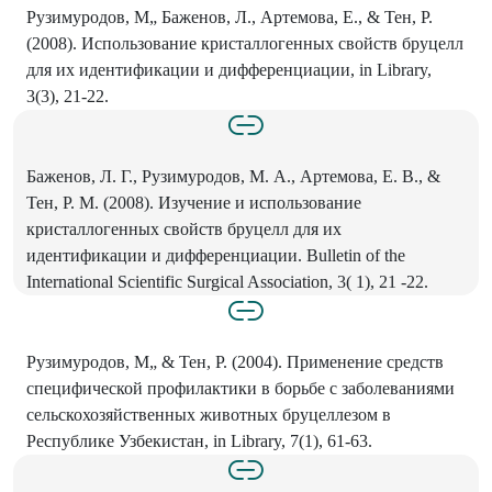
Рузимуродов, М„ Баженов, Л., Артемова, Е., & Тен, Р.
(2008). Использование кристаллогенных свойств бруцелл
для их идентификации и дифференциации, in Library,
3(3), 21-22.
Баженов, Л. Г., Рузимуродов, М. А., Артемова, Е. В., &
Тен, Р. М. (2008). Изучение и использование
кристаллогенных свойств бруцелл для их
идентификации и дифференциации. Bulletin of the
International Scientific Surgical Association, 3( 1), 21 -22.
Рузимуродов, M„ & Тен, P. (2004). Применение средств
специфической профилактики в борьбе с заболеваниями
сельскохозяйственных животных бруцеллезом в
Республике Узбекистан, in Library, 7(1), 61-63.