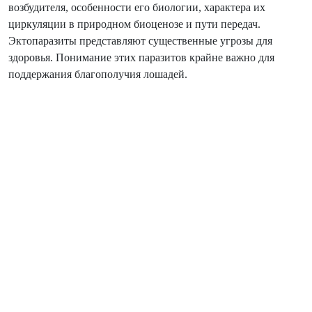
возбудителя, особенности его биологии, характера их
циркуляции в природном биоценозе и пути передач.
Эктопаразиты представляют существенные угрозы для
здоровья. Понимание этих паразитов крайне важно для
поддержания благополучия лошадей.