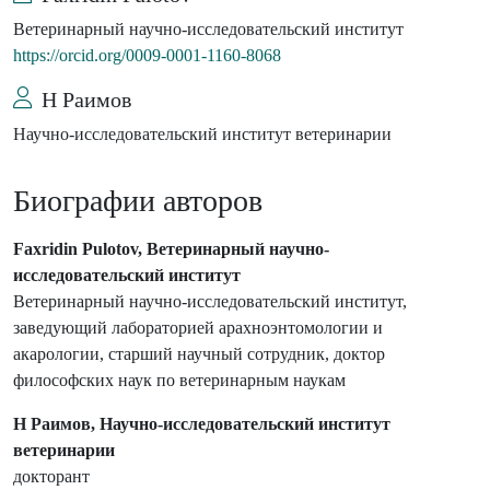
Ветеринарный научно-исследовательский институт
https://orcid.org/0009-0001-1160-8068
Н Раимов
Научно-исследовательский институт ветеринарии
Биографии авторов
Faxridin Pulotov, Ветеринарный научно-
исследовательский институт
Ветеринарный научно-исследовательский институт,
заведующий лабораторией арахноэнтомологии и
акарологии, старший научный сотрудник, доктор
философских наук по ветеринарным наукам
Н Раимов, Научно-исследовательский институт
ветеринарии
докторант