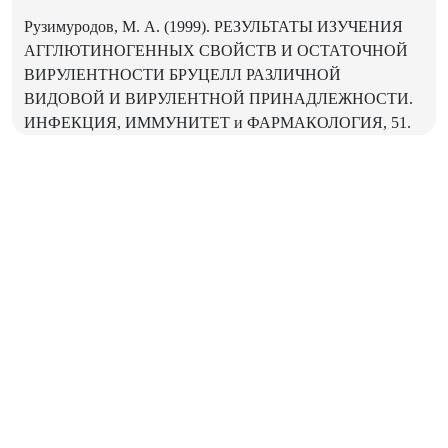
Рузимуродов, М. А. (1999). РЕЗУЛЬТАТЫ ИЗУЧЕНИЯ
АГГЛЮТИНОГЕННЫХ СВОЙСТВ И ОСТАТОЧНОЙ
ВИРУЛЕНТНОСТИ БРУЦЕЛЛ РАЗЛИЧНОЙ
ВИДОВОЙ И ВИРУЛЕНТНОЙ ПРИНАДЛЕЖНОСТИ.
ИНФЕКЦИЯ, ИММУНИТЕТ и ФАРМАКОЛОГИЯ, 51.