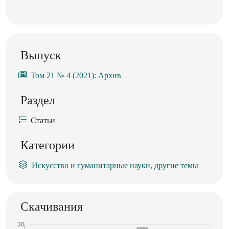
Выпуск
Том 21 № 4 (2021): Архив
Раздел
Статьи
Категории
Искусство и гуманитарные науки, другие темы
Скачивания