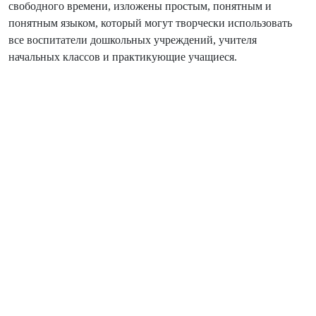
свободного времени, изложены простым, понятным и
понятным языком, который могут творчески использовать
все воспитатели дошкольных учреждений, учителя
начальных классов и практикующие учащиеся.