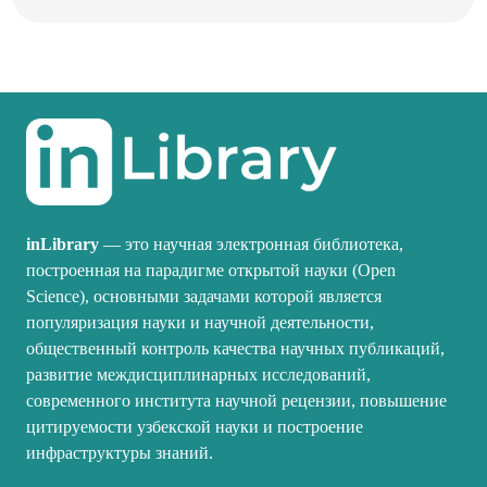
inLibrary
— это научная электронная библиотека,
построенная на парадигме открытой науки (Open
Science), основными задачами которой является
популяризация науки и научной деятельности,
общественный контроль качества научных публикаций,
развитие междисциплинарных исследований,
современного института научной рецензии, повышение
цитируемости узбекской науки и построение
инфраструктуры знаний.