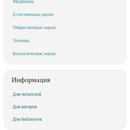
Медицина
Естественные науки
Общественные науки
Техника
Биологические науки
Информация
Для читателей
Для авторов
Для библиотек