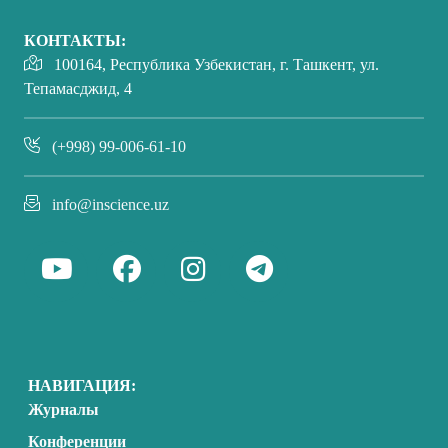
КОНТАКТЫ:
100164, Республика Узбекистан, г. Ташкент, ул.
Тепамасджид, 4
(+998) 99-006-61-10
info@inscience.uz
НАВИГАЦИЯ:
Журналы
Конференции