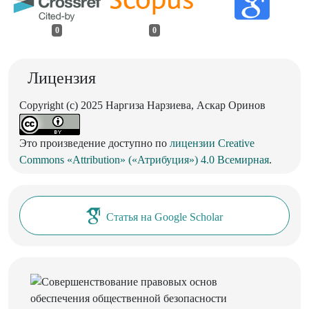
0
0
Лицензия
Copyright (c) 2025 Наргиза Нарзиева, Аскар Оринов
Это произведение доступно по
лицензии Creative
Commons «Attribution» («Атрибуция») 4.0 Всемирная
.
Статья на Google Scholar