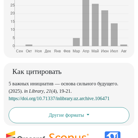
Как цитировать
5 важных инициатив — основа сильного будущего.
(2025).
in Library
,
21
(4), 19-21.
https://doi.org/10.71337/inlibrary.uz.archive.106471
Другие форматы