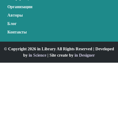
Организации
Авторы
Блог
Контакты
© Copyright 2026 in Library All Rights Reserved | Developed
by
in Science
| Site create by
in Designer