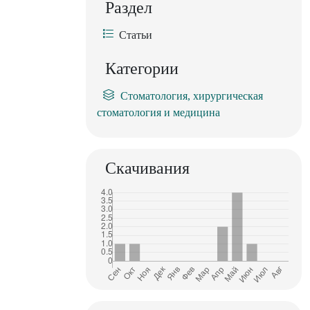
Раздел
Статьи
Категории
Стоматология, хирургическая
стоматология и медицина
Скачивания