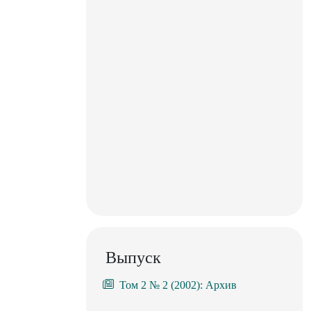
Выпуск
Том 2 № 2 (2002): Архив