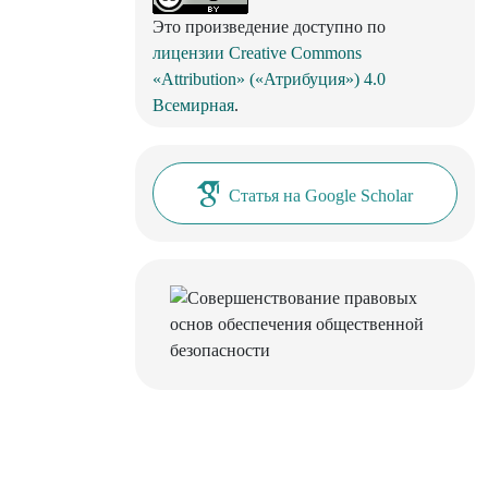
Это произведение доступно по
лицензии Creative Commons
«Attribution» («Атрибуция») 4.0
Всемирная
.
Статья на Google Scholar