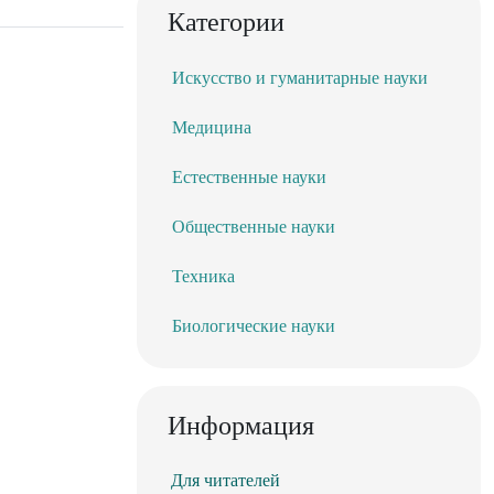
Категории
Искусство и гуманитарные науки
Медицина
Естественные науки
Общественные науки
Техника
Биологические науки
Информация
Для читателей