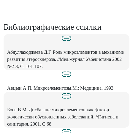
Библиографические ссылки
Абдуллаходжаева Д.Г. Роль микроэлементов в механизме
развития атеросклероза. //Мед.журнал Узбекистана 2002
№2-3, С. 101-107.
Авцын А.П. Микроэлементозы.М.: Медицина, 1993.
Боев В.М. Дисбаланс микроэлементов как фактор
жологически обусловленных заболеваний. //Гигиена и
санитария. 2001. С.68