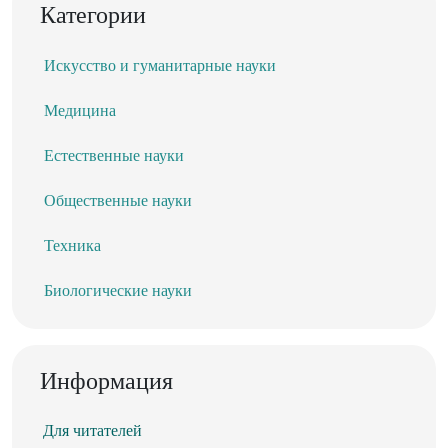
Категории
Искусство и гуманитарные науки
Медицина
Естественные науки
Общественные науки
Техника
Биологические науки
Информация
Для читателей