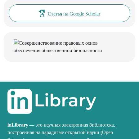
Статья на Google Scholar
inLibrary
— это научная электронная библиотека,
построенная на парадигме открытой науки (Open