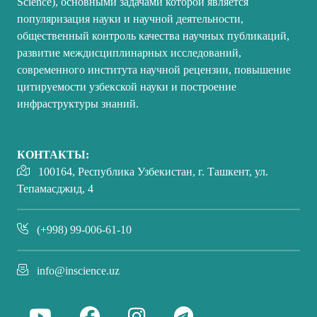
Science), основными задачами которой является
популяризация науки и научной деятельности,
общественный контроль качества научных публикаций,
развитие междисциплинарных исследований,
современного института научной рецензии, повышение
цитируемости узбекской науки и построение
инфраструктуры знаний.
КОНТАКТЫ:
100164, Республика Узбекистан, г. Ташкент, ул.
Тепамасджид, 4
(+998) 99-006-61-10
info@inscience.uz