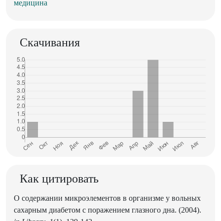
медицина
Скачивания
Как цитировать
О содержании микроэлементов в организме у вольных
сахарным диабетом с поражением глазного дна. (2004).