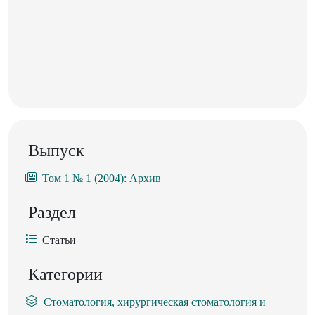
Выпуск
Том 1 № 1 (2004): Архив
Раздел
Статьи
Категории
Стоматология, хирургическая стоматология и