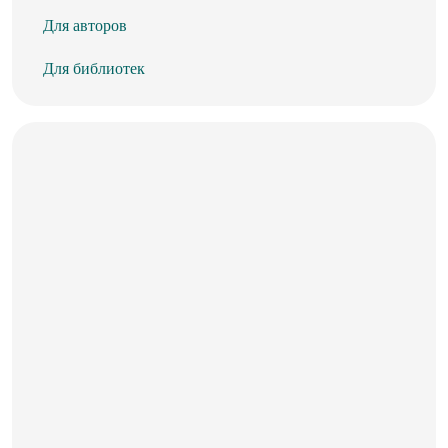
Для авторов
Для библиотек