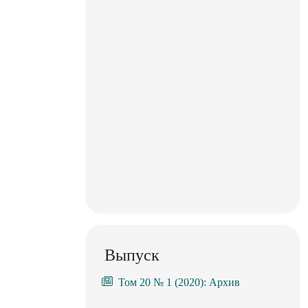
Выпуск
Том 20 № 1 (2020): Архив