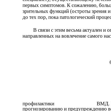
первых симптомов. К сожалению, больш
зрительных функций (остроты зрения и 
до тех пор, пока патологический процес
В связи с этим весьма актуален и 
направленных на вовлечение самого нас
профилактики
ВМД. 
прогнозированию и предупреждению в