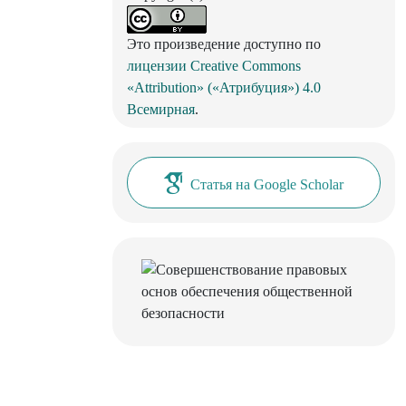
Это произведение доступно по
лицензии Creative Commons
«Attribution» («Атрибуция») 4.0
Всемирная
.
Статья на Google Scholar