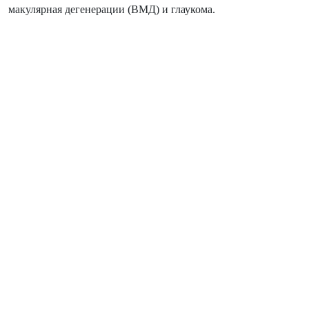
макулярная дегенерации (ВМД) и глаукома.