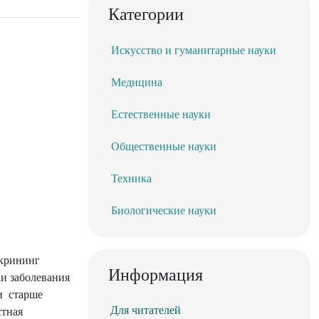
Категории
Искусство и гуманитарные науки
Медицина
Естественные науки
Общественные науки
Техника
Биологические науки
скрининг
Информация
и заболевания
 и старше
Для читателей
стная