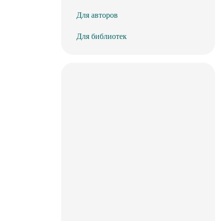
Для авторов
Для библиотек