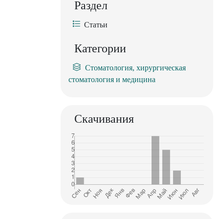
Раздел
Статьи
Категории
Стоматология, хирургическая
стоматология и медицина
Скачивания