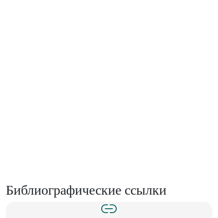
Библиографические ссылки