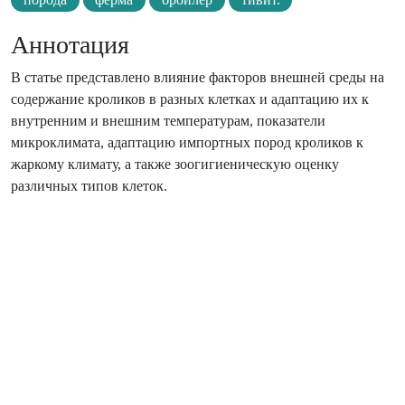
Аннотация
В статье представлено влияние факторов внешней среды на
содержание кроликов в разных клетках и адаптацию их к
внутренним и внешним температурам, показатели
микроклимата, адаптацию импортных пород кроликов к
жаркому климату, а также зоогигиеническую оценку
различных типов клеток.