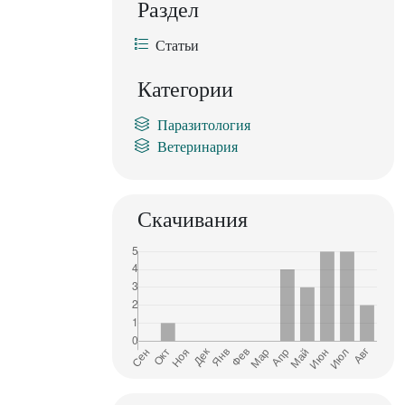
Раздел
Статьи
Категории
Паразитология
Ветеринария
Скачивания