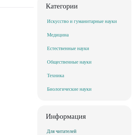
Категории
Искусство и гуманитарные науки
Медицина
Естественные науки
Общественные науки
Техника
Биологические науки
Информация
Для читателей