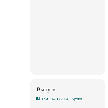
Выпуск
Том 1 № 1 (2004): Архив