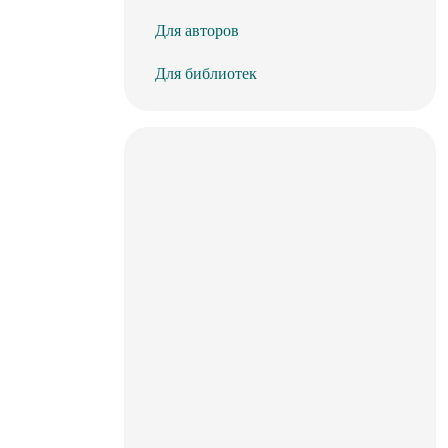
Для авторов
Для библиотек