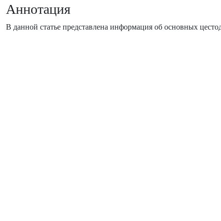
Аннотация
В данной статье представлена ​​информация об основных цест