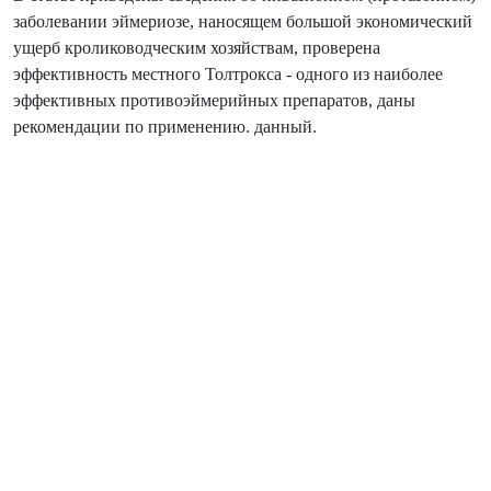
заболевании эймериозе, наносящем большой экономический
ущерб кролиководческим хозяйствам, проверена
эффективность местного Толтрокса - одного из наиболее
эффективных противоэймерийных препаратов, даны
рекомендации по применению. данный.