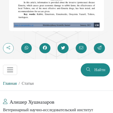
Найти
Главная
Статьи
Алишер Хушназаров
Ветеринарный научно-исследовательский институт