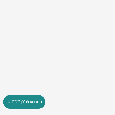
PDF (Узбекский)