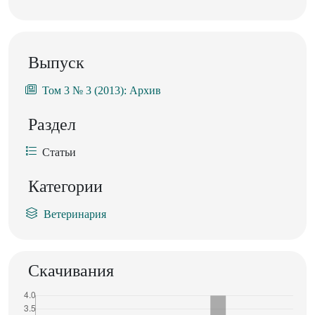
Выпуск
Том 3 № 3 (2013): Архив
Раздел
Статьи
Категории
Ветеринария
Скачивания