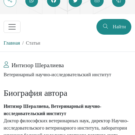
Найти
Главная
Статьи
Интизор Шералиева
Ветеринарный научно-исследовательский институт
Биография автора
Интизор Шералиева, Ветеринарный научно-
исследовательский институт
Доктор философских ветеринарных наук, директор Научно-
исследовательского ветеринарного института, лаборатории