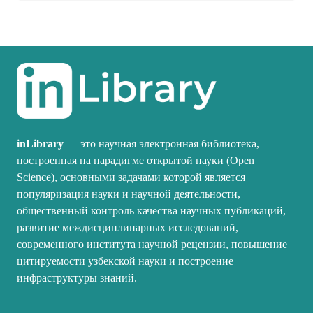
inLibrary
— это научная электронная библиотека,
построенная на парадигме открытой науки (Open
Science), основными задачами которой является
популяризация науки и научной деятельности,
общественный контроль качества научных публикаций,
развитие междисциплинарных исследований,
современного института научной рецензии, повышение
цитируемости узбекской науки и построение
инфраструктуры знаний.