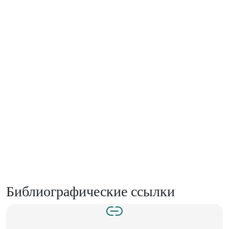
Библиографические ссылки