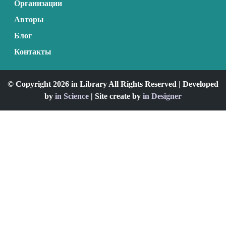
Организации
Авторы
Блог
Контакты
© Copyright 2026 in Library All Rights Reserved | Developed
by
in Science
| Site create by
in Designer