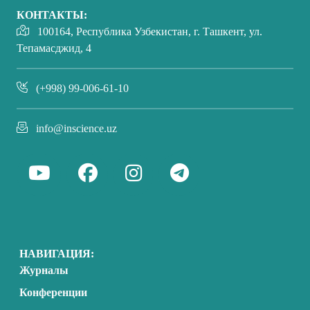
КОНТАКТЫ:
100164, Республика Узбекистан, г. Ташкент, ул.
Тепамасджид, 4
(+998) 99-006-61-10
info@inscience.uz
НАВИГАЦИЯ:
Журналы
Конференции