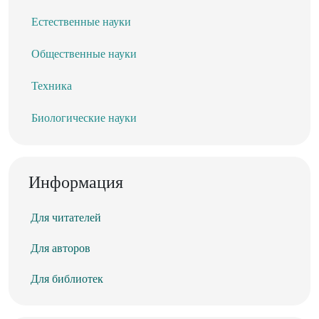
Естественные науки
Общественные науки
Техника
Биологические науки
Информация
Для читателей
Для авторов
Для библиотек