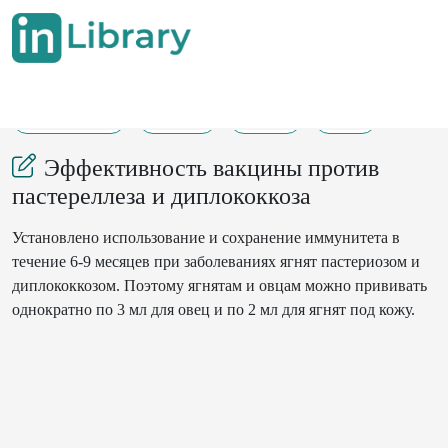
20-08-2024
13-14
159
20
Эффективность вакцины против
пастереллеза и диплококкоза
Установлено использование и сохранение иммунитета в
течение 6-9 месяцев при заболеваниях ягнят пастериозом и
диплококкозом. Поэтому ягнятам и овцам можно прививать
однократно по 3 мл для овец и по 2 мл для ягнят под кожу.