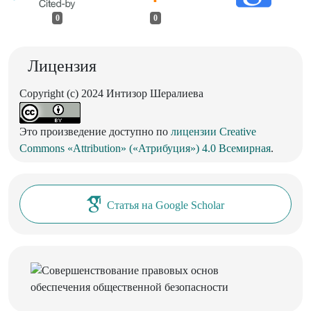
0
0
Лицензия
Copyright (c) 2024 Интизор Шералиева
Это произведение доступно по
лицензии Creative
Commons «Attribution» («Атрибуция») 4.0 Всемирная
.
Статья на Google Scholar