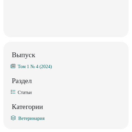
Выпуск
Том 1 № 4 (2024)
Раздел
Статьи
Категории
Ветеринария