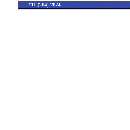
#11 (204) 2024