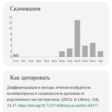
Скачивания
Как цитировать
Дифференциация и методы лечения возбудителя
колибактериоза и сальмонеллеза кроликов от
родственного им пастереллеза. (2025).
in Library
,
1
(4),
15-17.
https://doi.org/10.71337/inlibrary.uz.archive.64177