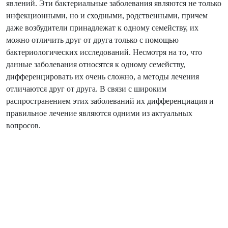
явлений. Эти бактериальные заболевания являются не только
инфекционными, но и сходными, родственными, причем
даже возбудители принадлежат к одному семейству, их
можно отличить друг от друга только с помощью
бактериологических исследований. Несмотря на то, что
данные заболевания относятся к одному семейству,
дифференцировать их очень сложно, а методы лечения
отличаются друг от друга. В связи с широким
распространением этих заболеваний их дифференциация и
правильное лечение являются одними из актуальных
вопросов.