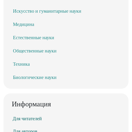
Искусство и гуманитарные науки
Медицина
Естественные науки
Общественные науки
Техника
Биологические науки
Информация
Для читателей
Для авторов