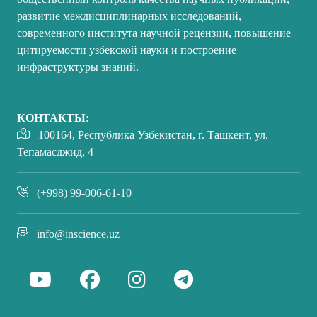
развитие междисциплинарных исследований,
современного института научной рецензии, повышение
цитируемости узбекской науки и построение
инфраструктуры знаний.
КОНТАКТЫ:
100164, Республика Узбекистан, г. Ташкент, ул.
Тепамасджид, 4
(+998) 99-006-61-10
info@inscience.uz