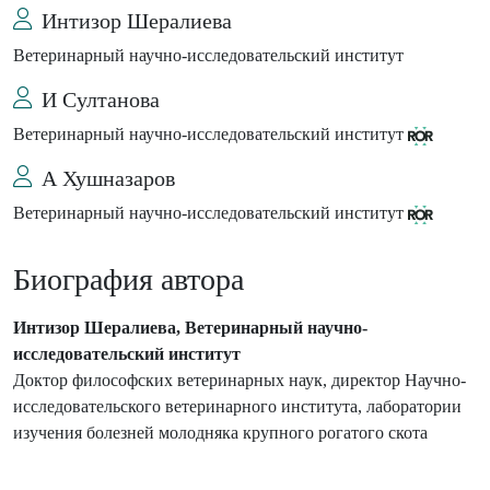
Интизор Шералиева
Ветеринарный научно-исследовательский институт
И Султанова
Ветеринарный научно-исследовательский институт
А Хушназаров
Ветеринарный научно-исследовательский институт
Биография автора
Интизор Шералиева, Ветеринарный научно-
исследовательский институт
Доктор философских ветеринарных наук, директор Научно-
исследовательского ветеринарного института, лаборатории
изучения болезней молодняка крупного рогатого скота