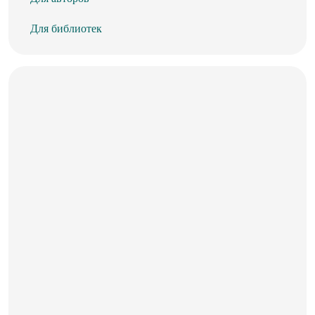
Для библиотек