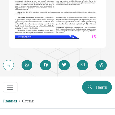
Найти
Главная
Статьи