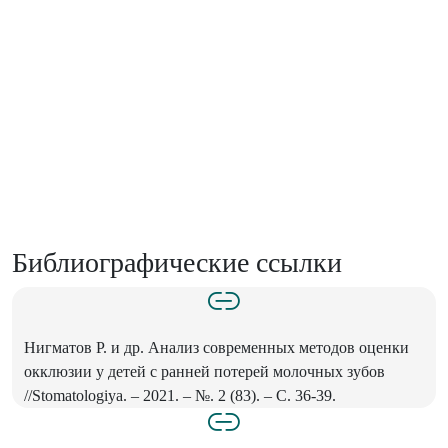
Библиографические ссылки
Нигматов Р. и др. Анализ современных методов оценки
окклюзии у детей с ранней потерей молочных зубов
//Stomatologiya. – 2021. – №. 2 (83). – С. 36-39.