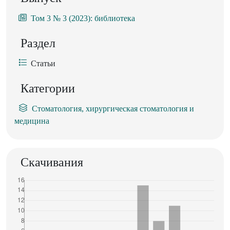
Том 3 № 3 (2023): библиотека
Раздел
Статьи
Категории
Стоматология, хирургическая стоматология и
медицина
Скачивания