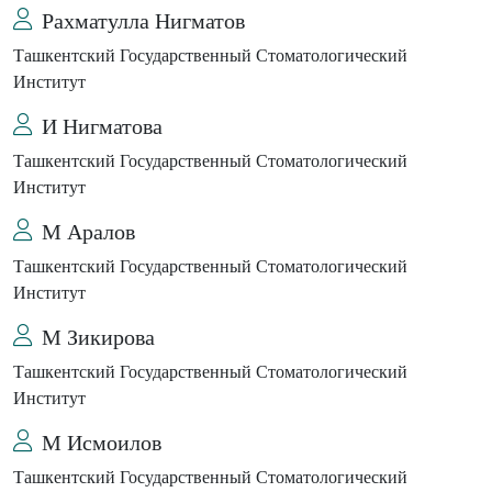
Рахматулла Нигматов
Ташкентский Государственный Стоматологический
Институт
И Нигматова
Ташкентский Государственный Стоматологический
Институт
М Аралов
Ташкентский Государственный Стоматологический
Институт
М Зикирова
Ташкентский Государственный Стоматологический
Институт
М Исмоилов
Ташкентский Государственный Стоматологический