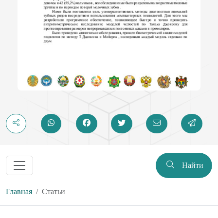
Найти
Главная
Статьи