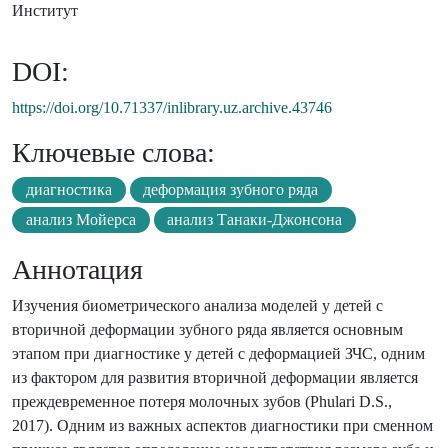
Институт
DOI:
https://doi.org/10.71337/inlibrary.uz.archive.43746
Ключевые слова:
диагностика
деформация зубного ряда
анализ Мойерса
анализ Танаки-Джонсона
Аннотация
Изучения биометрического анализа моделей у детей с
вторичной деформации зубного ряда является основным
этапом при диагностике у детей с деформацией ЗЧС, одним
из фактором для развития вторичной деформации является
преждевременное потеря молочных зубов (Phulari D.S.,
2017). Одним из важных аспектов диагностики при сменном