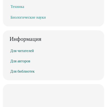
Техника
Биологические науки
Информация
Для читателей
Для авторов
Для библиотек