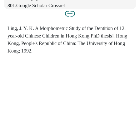
801.Google Scholar Crossref
Ling, J. Y. K. A Morphometric Study of the Dentition of 12-
year-old Chinese Children in Hong Kong.PhD thesis]. Hong
Kong, People's Republic of China: The University of Hong
Kong; 1992.