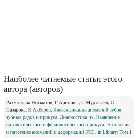
Наиболее читаемые статьи этого
автора (авторов)
Рахматулла Нигматов, Г Арипова , C Муртазаев, С
Назарова, К Акбаров,
Классификация аномалий зубов,
зубных рядов и прикуса. Диагностика их. Выявление
патологического и физиологического прикуса. Этиология
и патогенез аномалий и деформаций ЗЧС
,
in Library: Том 1