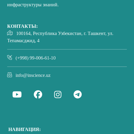
инфраструктуры знаний.
КОНТАКТЫ:
100164, Республика Узбекистан, г. Ташкент, ул.
Тепамасджид, 4
(+998) 99-006-61-10
info@inscience.uz
НАВИГАЦИЯ: