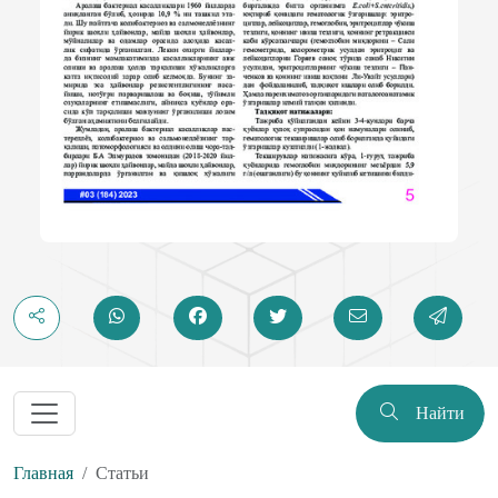
Найти
Главная
Статьи