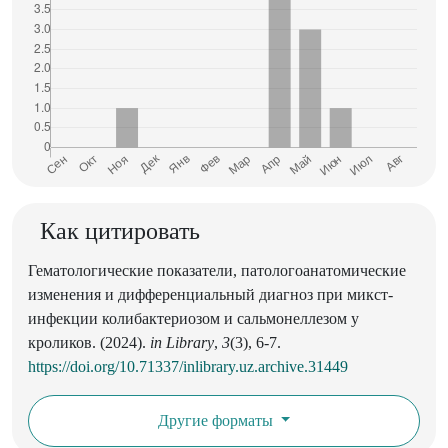
Как цитировать
Гематологические показатели, патологоанатомические
изменения и дифференциальный диагноз при микст-
инфекции колибактериозом и сальмонеллезом у
кроликов. (2024).
in Library
,
3
(3), 6-7.
https://doi.org/10.71337/inlibrary.uz.archive.31449
Другие форматы