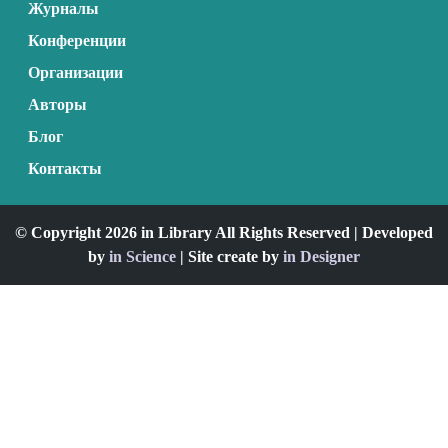
Журналы
Конференции
Организации
Авторы
Блог
Контакты
© Copyright 2026 in Library All Rights Reserved | Developed
by
in Science
| Site create by
in Designer