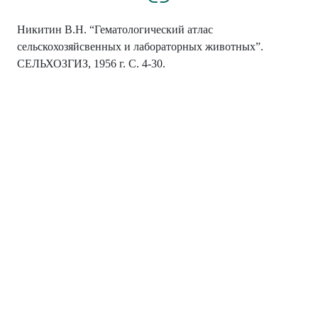
Никитин В.Н. “Гематологический атлас
сельскохозяйсвенных и лабораторных животных”.
СЕЛЬХОЗГИЗ, 1956 г. С. 4-30.