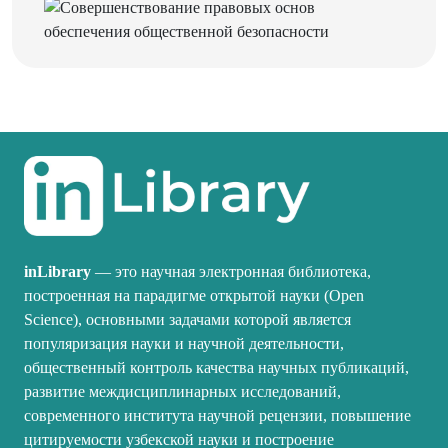
inLibrary
— это научная электронная библиотека,
построенная на парадигме открытой науки (Open
Science), основными задачами которой является
популяризация науки и научной деятельности,
общественный контроль качества научных публикаций,
развитие междисциплинарных исследований,
современного института научной рецензии, повышение
цитируемости узбекской науки и построение