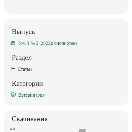
Выпуск
Том 3 № 3 (2023): библиотека
Раздел
Статьи
Категории
Ветеринария
Скачивания