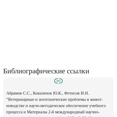
Библиографические ссылки
Абрамов С.С., Коваленок Ю.К., Фетисов И.Н.
“Ветеринарные и зоотехнические проблемы в живот-
новодстве и научо-методическое обеспечение учебного
процесса и Материалы 2-й международный научно-