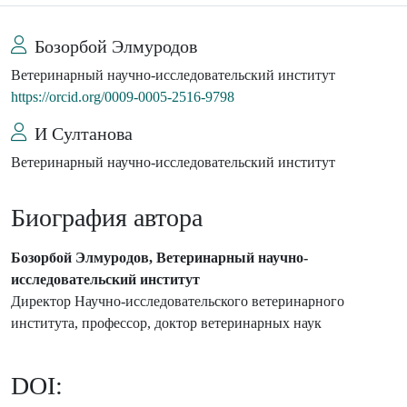
Бозорбой Элмуродов
Ветеринарный научно-исследовательский институт
https://orcid.org/0009-0005-2516-9798
И Султанова
Ветеринарный научно-исследовательский институт
Биография автора
Бозорбой Элмуродов, Ветеринарный научно-
исследовательский институт
Директор Научно-исследовательского ветеринарного
института, профессор, доктор ветеринарных наук
DOI: