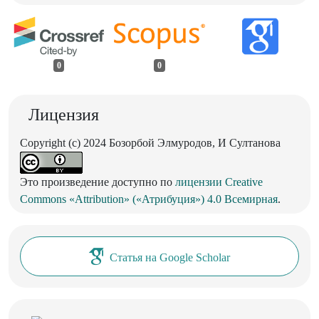
0
0
Лицензия
Copyright (c) 2024 Бозорбой Элмуродов, И Султанова
Это произведение доступно по
лицензии Creative
Commons «Attribution» («Атрибуция») 4.0 Всемирная
.
Статья на Google Scholar