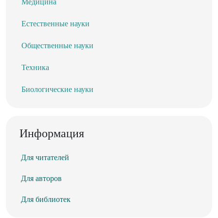
Медицина
Естественные науки
Общественные науки
Техника
Биологические науки
Информация
Для читателей
Для авторов
Для библиотек