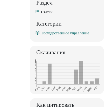
Раздел
Статьи
Категории
Государственное управление
Скачивания
Как цитировать