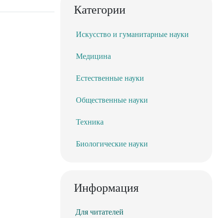
Категории
Искусство и гуманитарные науки
Медицина
Естественные науки
Общественные науки
Техника
Биологические науки
Информация
Для читателей