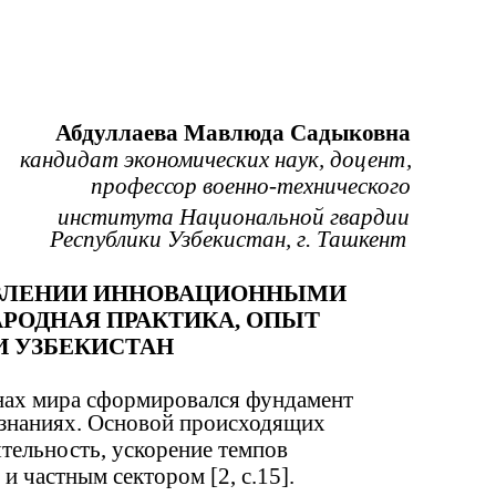
Абдуллаева Мавлюда Садыковна
кандидат экономических наук, доцент,
профессор военно-технического
института Национальной гвардии
Республики Узбекистан, г. Ташкент
РАВЛЕНИИ ИННОВАЦИОННЫМИ
РОДНАЯ ПРАКТИКА, ОПЫТ
И УЗБЕКИСТАН
анах мира сформировался фундамент
 знаниях. Основой происходящих
тельность, ускорение темпов
и частным сектором [2, c.15].