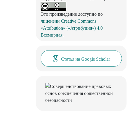
Это произведение доступно по
лицензии Creative Commons
«Attribution» («Атрибуция») 4.0
Всемирная
.
Статья на Google Scholar