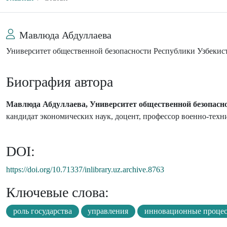
Мавлюда Абдуллаева
Университет общественной безопасности Республики Узбекис
Биография автора
Мавлюда Абдуллаева, Университет общественной безопасн
кандидат экономических наук, доцент, профессор военно-техн
DOI:
https://doi.org/10.71337/inlibrary.uz.archive.8763
Ключевые слова:
роль государства
управления
инновационные проце