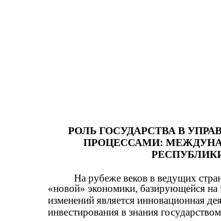
РОЛЬ ГОСУДАРСТВА В УП
ПРОЦЕССАМИ: МЕЖДУНА
РЕСПУБЛИК
На рубеже веков в ведущих стр
«новой» экономики, базирующейся на
изменений является инновационная дея
инвестирования в знания государством 