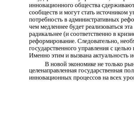
инновационного общества сдерживают
сообществ и могут стать источником 
потребность в административных рефор
чем медленнее будет реализоваться эта
радикальнее (и соответственно в криз
реформирование. Следовательно, нео
государственного управления с целью
Именно этим и вызвана актуальность и
В новой экономике не только ры
целенаправленная государственная по
инновационных процессов на всех уро