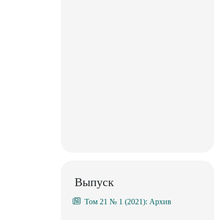
Выпуск
Том 21 № 1 (2021): Архив