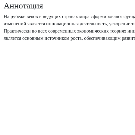
Аннотация
На рубеже веков в ведущих странах мира сформировался фун
изменений является инновационная деятельность, ускорение те
Практически во всех современных экономических теориях ин
является основным источником роста, обеспечивающим развити