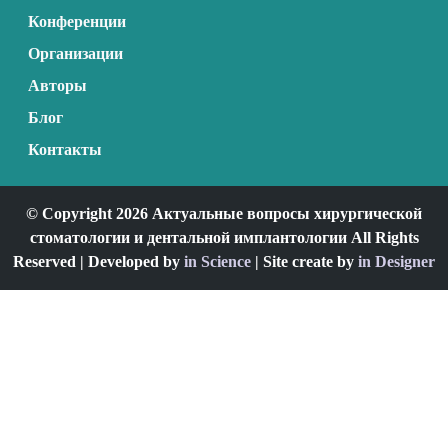
Конференции
Организации
Авторы
Блог
Контакты
© Copyright 2026 Актуальные вопросы хирургической
стоматологии и дентальной имплантологии All Rights
Reserved | Developed by
in Science
| Site create by
in Designer