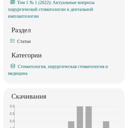
Том 1 № 1 (2022): Актуальные вопросы
хирургической стоматологии и дентальной
имплантологии
Раздел
Статьи
Категории
Стоматология, хирургическая стоматология и
медицина
Скачивания