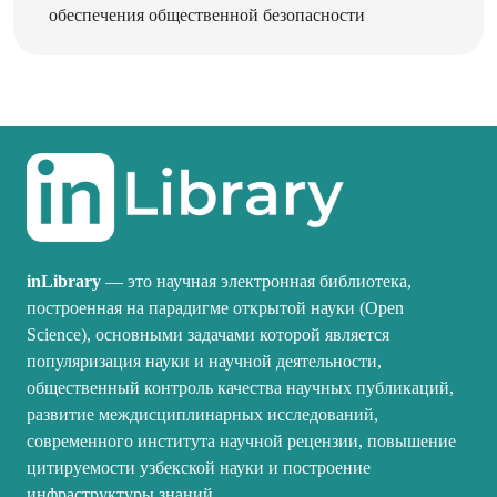
inLibrary
— это научная электронная библиотека,
построенная на парадигме открытой науки (Open
Science), основными задачами которой является
популяризация науки и научной деятельности,
общественный контроль качества научных публикаций,
развитие междисциплинарных исследований,
современного института научной рецензии, повышение
цитируемости узбекской науки и построение
инфраструктуры знаний.