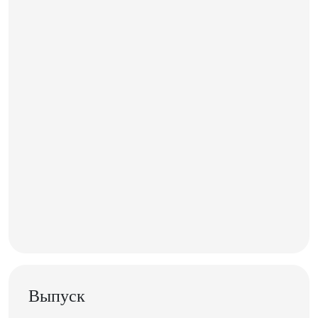
Выпуск