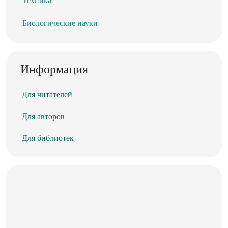
Техника
Биологические науки
Информация
Для читателей
Для авторов
Для библиотек