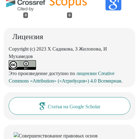
0
0
Лицензия
Copyright (c) 2023 Х Садикова, З Жилонова, И
Мухамедов
Это произведение доступно по
лицензии Creative
Commons «Attribution» («Атрибуция») 4.0 Всемирная
.
Статья на Google Scholar