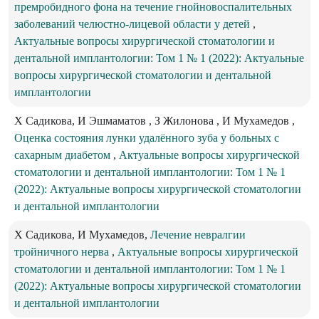
премробидного фона на течение гнойновоспалительных
заболеваний челюстно-лицевой области у детей
,
Актуальные вопросы хирургической стоматологии и
дентальной имплантологии: Том 1 № 1 (2022): Актуальные
вопросы хирургической стоматологии и дентальной
имплантологии
Х Садикова, И Эшмаматов , З Жилонова , И Мухамедов ,
Оценка состояния лунки удалённого зуба у больных с
сахарным диабетом
,
Актуальные вопросы хирургической
стоматологии и дентальной имплантологии: Том 1 № 1
(2022): Актуальные вопросы хирургической стоматологии
и дентальной имплантологии
Х Садикова, И Мухамедов,
Лечение невралгии
тройничного нерва
,
Актуальные вопросы хирургической
стоматологии и дентальной имплантологии: Том 1 № 1
(2022): Актуальные вопросы хирургической стоматологии
и дентальной имплантологии