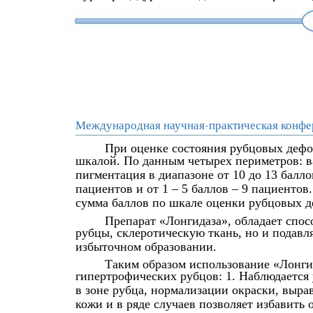
Международная научная-практическая конфе
При оценке состояния рубцовых деф
шкалой. По данным четырех периметров: ва
пигментация в диапазоне от 10 до 13 баллов
пациентов и от 1 – 5 баллов – 9 пациентов
сумма баллов по шкале оценки рубцовых д
Препарат «Лонгидаза», обладает спос
рубцы, склеротическую ткань, но и подавл
избыточном образовании.
Таким образом использование «Лонги
гипертрофических рубцов: 1. Наблюдается
в зоне рубца, нормализации окраски, выр
кожи и в ряде случаев позволяет избавить 