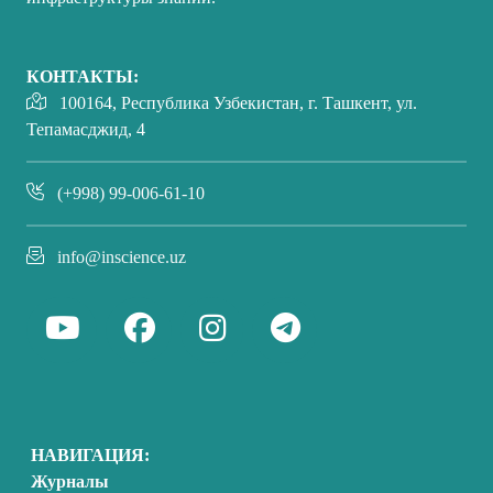
КОНТАКТЫ:
100164, Республика Узбекистан, г. Ташкент, ул.
Тепамасджид, 4
(+998) 99-006-61-10
info@inscience.uz
НАВИГАЦИЯ:
Журналы