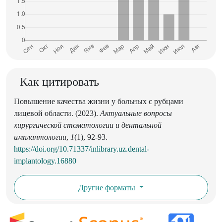
Как цитировать
Повышение качества жизни у больных с рубцами
лицевой области. (2023).
Актуальные вопросы
хирургической стоматологии и дентальной
имплантологии
,
1
(1), 92-93.
https://doi.org/10.71337/inlibrary.uz.dental-
implantology.16880
Другие форматы