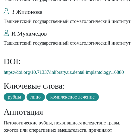
З Жилонова
Ташкентский государственный стоматологический институт
И Мухамедов
Ташкентский государственный стоматологический институт
DOI:
https://doi.org/10.71337/inlibrary.uz.dental-implantology.16880
Ключевые слова:
рубцы
лицо
комплексное лечение
Аннотация
Патологические рубцы, появившиеся вследствие травм,
ожогов или оперативных вмешательств, причиняют