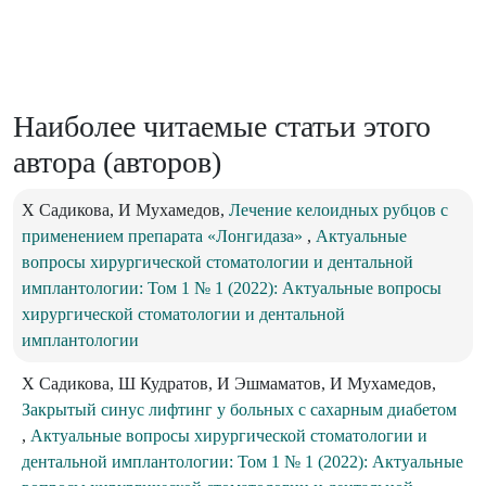
Наиболее читаемые статьи этого
автора (авторов)
Х Садикова, И Мухамедов,
Лечение келоидных рубцов с
применением препарата «Лонгидаза»
,
Актуальные
вопросы хирургической стоматологии и дентальной
имплантологии: Том 1 № 1 (2022): Актуальные вопросы
хирургической стоматологии и дентальной
имплантологии
Х Садикова, Ш Кудратов, И Эшмаматов, И Мухамедов,
Закрытый синус лифтинг у больных с сахарным диабетом
,
Актуальные вопросы хирургической стоматологии и
дентальной имплантологии: Том 1 № 1 (2022): Актуальные