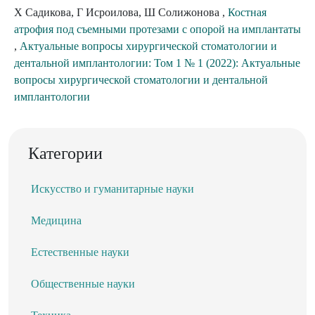
Х Садикова, Г Исроилова, Ш Солижонова ,
Костная
атрофия под съемными протезами с опорой на имплантаты
,
Актуальные вопросы хирургической стоматологии и
дентальной имплантологии: Том 1 № 1 (2022): Актуальные
вопросы хирургической стоматологии и дентальной
имплантологии
Категории
Искусство и гуманитарные науки
Медицина
Естественные науки
Общественные науки