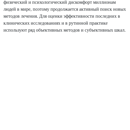
физический и психологический дискомфорт миллионам
людей в мире, поэтому продолжается активный поиск новых
методов лечения. Для оценки эффективности последних в
клинических исследованиях и в рутинной практике
используют ряд объективных методов и субъективных шкал.