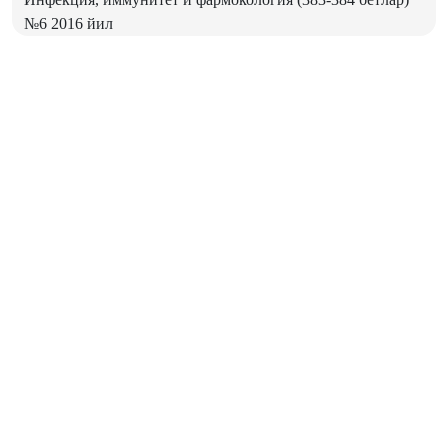
№6 2016 йил