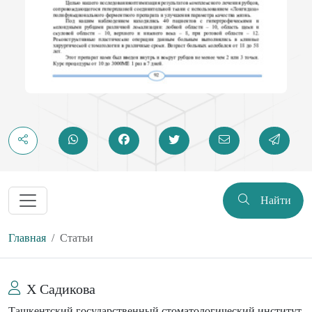
Найти
Главная
Статьи
Х Садикова
Ташкентский государственный стоматологический институт