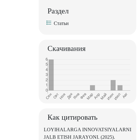
Раздел
Статьи
Скачивания
Как цитировать
LOYIHALARGA INNOVATSIYALARNI
JALB ETISH JARAYONI. (2025).