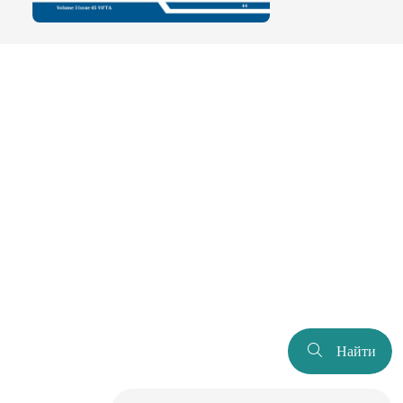
Найти