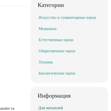
Категории
Искусство и гуманитарные науки
Медицина
Естественные науки
Общественные науки
Техника
Биологические науки
Информация
Для читателей
ransfer va