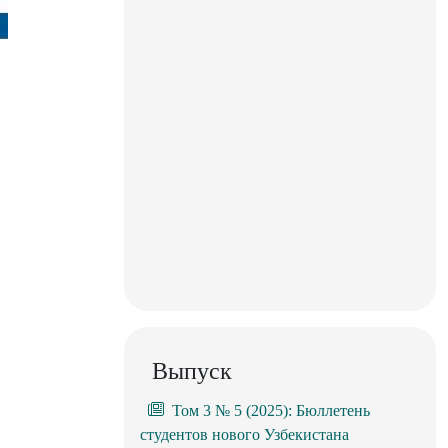
Выпуск
Том 3 № 5 (2025): Бюллетень
студентов нового Узбекистана