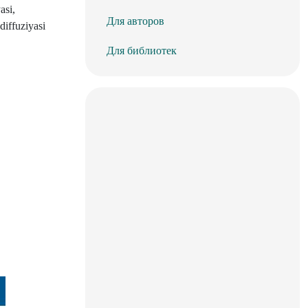
asi,
Для авторов
diffuziyasi
Для библиотек