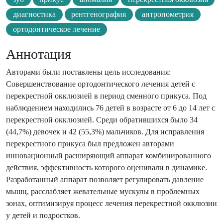
диагностика
рентгенография
антропометрия
ортодонтическое лечение
Аннотация
Авторами были поставлены цель исследования:
Совершенствование ортодонтического лечения детей с
перекрестной окклюзией в период сменного прикуса. Под
наблюдением находились 76 детей в возрасте от 6 до 14 лет с
перекрестной окклюзией. Среди обратившихся было 34
(44,7%) девочек и 42 (55,3%) мальчиков. Для исправления
перекрестного прикуса был предложен авторами
инновационный расширяющий аппарат комбинированного
действия, эффективность которого оценивали в динамике.
Разработанный аппарат позволяет регулировать давление
мышц, расслабляет жевательные мускулы в проблемных
зонах, оптимизируя процесс лечения перекрестной окклюзии
у детей и подростков.