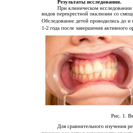
Результаты исследования.
При клиническом исследовании 
видов перекрестной окклюзии со смеще
Обследование детей проводились до и 
1-2 года после завершения активного о
Рис. 1. 
Для сравнительного изучения ре