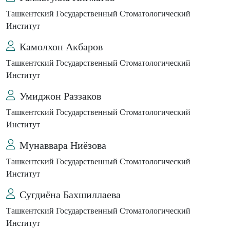
Ташкентский Государственный Стоматологический
Институт
Камолхон Акбаров
Ташкентский Государственный Стоматологический
Институт
Умиджон Раззаков
Ташкентский Государственный Стоматологический
Институт
Мунаввара Ниёзова
Ташкентский Государственный Стоматологический
Институт
Сугдиёна Бахшиллаева
Ташкентский Государственный Стоматологический
Институт