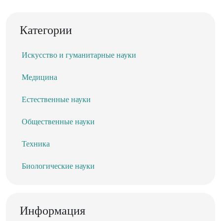
Категории
Искусство и гуманитарные науки
Медицина
Естественные науки
Общественные науки
Техника
Биологические науки
Информация