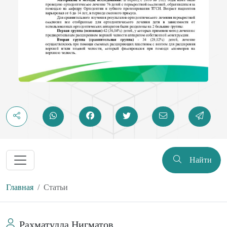
Найти
Главная
Статьи
Рахматулла Нигматов