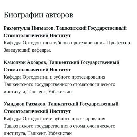
Биографии авторов
Рахматулла Нигматов, Ташкентский Государственный
Стоматологический Институт
Кафедра Ортодонтия и зубного протезирования. Профессор.
Заведующий кафедры.
Камолхон Акбаров, Ташкентский Государственный
Стоматологический Институт
Кафедра Ортодонтии и зубного протезирования
Ташкентского государственного стоматологического
института, Ташкент, Узбекистан
Умиджон Раззаков, Ташкентский Государственный
Стоматологический Институт
Кафедра Ортодонтии и зубного протезирования
Ташкентского государственного стоматологического
института, Ташкент, Узбекистан