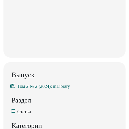
Выпуск
Том 2 № 2 (2024): inLibrary
Раздел
Статьи
Категории