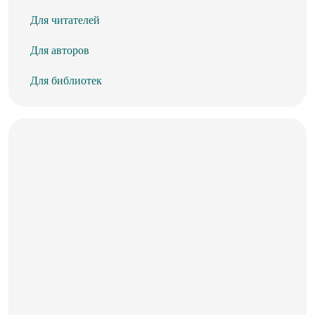
Для читателей
Для авторов
Для библиотек