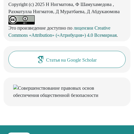
Copyright (c) 2025 Н Нигматова, Ф Шамухамедова ,
Рахматулла Нигматов, Д Муратбаева, Д Абдукаюмова
Это произведение доступно по
лицензии Creative
Commons «Attribution» («Атрибуция») 4.0 Всемирная
.
Статья на Google Scholar