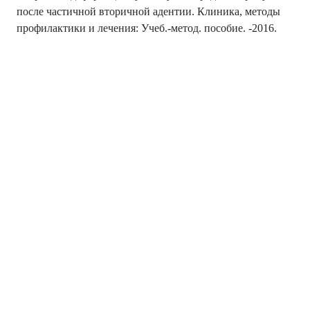
после частичной вторичной адентии. Клиника, методы
профилактики и лечения: Учеб.-метод. пособие. -2016.