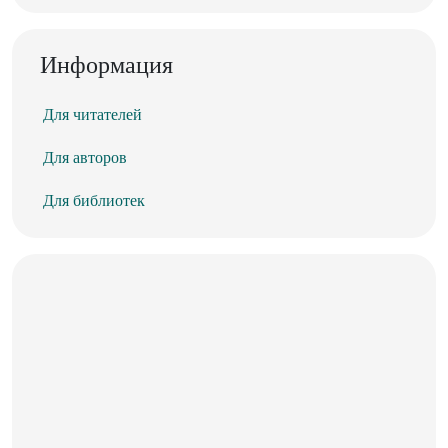
Информация
Для читателей
Для авторов
Для библиотек