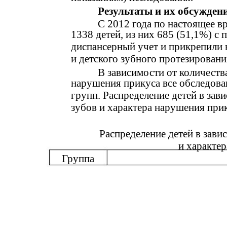
Результаты и их обсужден
С 2012 года по настоящее 
1338 детей, из них 685 (51,1%) с 
диспансерный учет и прикрепили 
и детского зубного протезирова
В зависимости от количеств
нарушения прикуса все обследова
групп. Распределение детей в за
зубов и характера нарушения прик
Распределение детей в зави
и характе
Группа