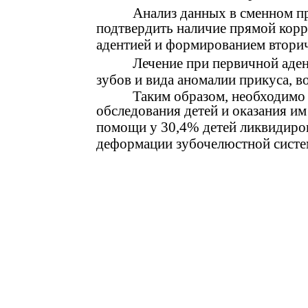
Анализ данных в сменном п
подтвердить наличие прямой кор
адентией и формированием втори
Лечение при первичной аден
зубов и вида аномалии прикуса, в
Таким образом, необходимо 
обследования детей и оказания и
помощи у 30,4% детей ликвидиро
деформации зубочелюстной систе