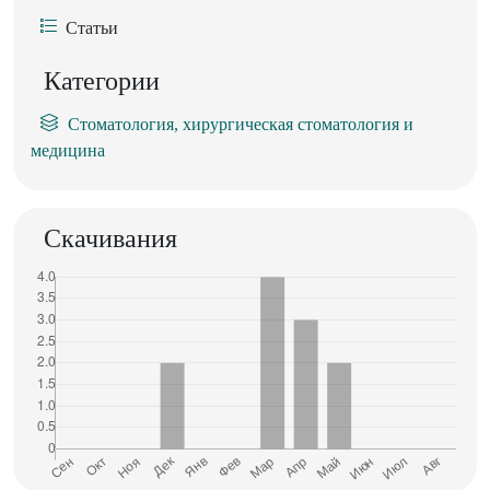
Статьи
Категории
Стоматология, хирургическая стоматология и
медицина
Скачивания