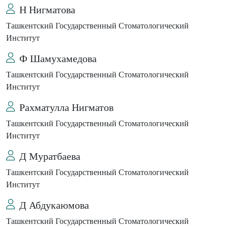
Н Нигматова
Ташкентский Государственный Стоматологический
Институт
Ф Шамухамедова
Ташкентский Государственный Стоматологический
Институт
Рахматулла Нигматов
Ташкентский Государственный Стоматологический
Институт
Д Муратбаева
Ташкентский Государственный Стоматологический
Институт
Д Абдукаюмова
Ташкентский Государственный Стоматологический