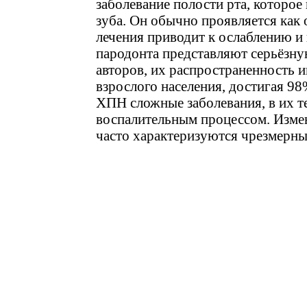
заболевание полости рта, которо
зуба. Он обычно проявляется как 
лечения приводит к ослаблению и
пародонта представляют серьёзну
авторов, их распространенность и
взрослого населения, достигая 98
ХПН сложные заболевания, в их т
воспалительным процессом. Изме
часто характеризуются чрезмерны