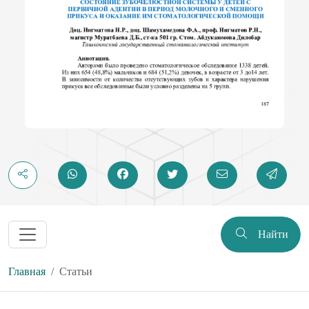
Найти
Главная
Статьи