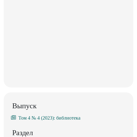
Выпуск
Том 4 № 4 (2023): библиотека
Раздел