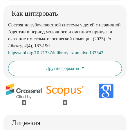
Как цитировать
Состояние зубочелюстной системы у детей с первичной
Адентии в период молочного и сменного прикуса и
оказание им стоматологической помощи . (2025).
in
Library
,
4
(4), 187-190.
https://doi.org/10.71337/inlibrary.uz.archive.133542
Другие форматы
0
0
Лицензия