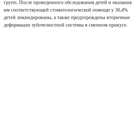
групп. После проведенного обследования детей и оказания
им соответствующей стоматологической помощи у 30,4%
детей ликвидированы, а также предупреждены вторичные
деформации зубочелюстной системы в сменном прикусе.