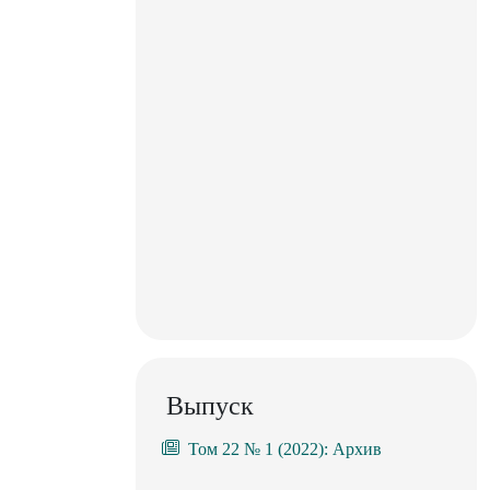
Выпуск
Том 22 № 1 (2022): Архив