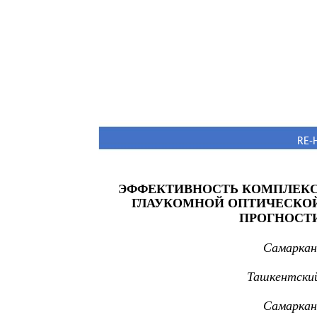
RE-
ЭФФЕКТИВНОСТЬ КОМПЛЕКС
ГЛАУКОМНОЙ ОПТИЧЕСКОЙ
ПРОГНОСТ
Самаркан
Ташкентски
Самаркан