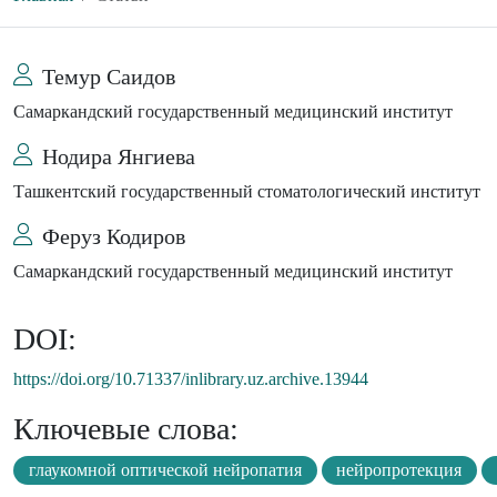
Темур Саидов
Самаркандский государственный медицинский институт
Нодира Янгиева
Ташкентский государственный стоматологический институт
Феруз Кодиров
Самаркандский государственный медицинский институт
DOI:
https://doi.org/10.71337/inlibrary.uz.archive.13944
Ключевые слова:
глаукомной оптической нейропатия
нейропротекция