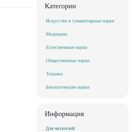
Категории
Искусство и гуманитарные науки
Медицина
Естественные науки
Общественные науки
Техника
Биологические науки
Информация
Для читателей