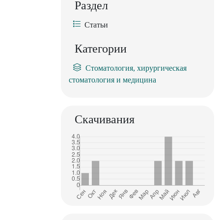
Раздел
Статьи
Категории
Стоматология, хирургическая
стоматология и медицина
Скачивания