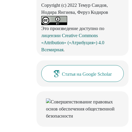
Copyright (c) 2022 Темур Саидов,
Нодира Янгиева, Феруз Кодиров
Это произведение доступно по
лицензии Creative Commons
«Attribution» («Атрибуция») 4.0
Всемирная
.
Статья на Google Scholar