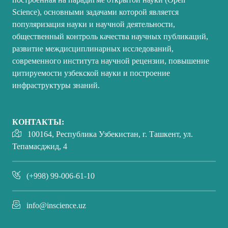
Science), основными задачами которой является
популяризация науки и научной деятельности,
общественный контроль качества научных публикаций,
развитие междисциплинарных исследований,
современного института научной рецензии, повышение
цитируемости узбекской науки и построение
инфраструктуры знаний.
КОНТАКТЫ:
100164, Республика Узбекистан, г. Ташкент, ул.
Тепамасджид, 4
(+998) 99-006-61-10
info@inscience.uz