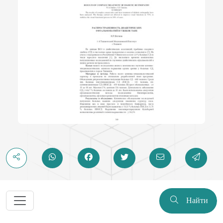
Найти