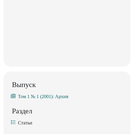
Выпуск
Том 1 № 1 (2001): Архив
Раздел
Статьи