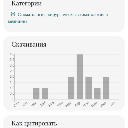
Категории
Стоматология, хирургическая стоматология и
медицина
Скачивания
Как цитировать