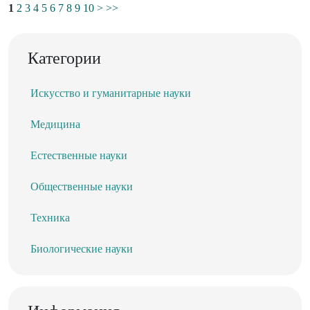
1
2
3
4
5
6
7
8
9
10
>
>>
Категории
Искусство и гуманитарные науки
Медицина
Естественные науки
Общественные науки
Техника
Биологические науки