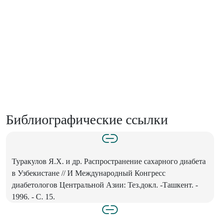
Библиографические ссылки
Туракулов Я.Х. и др. Распространение сахарного диабета
в Узбекистане // И Международный Конгресс
диабетологов Центральной Азии: Тез.докл. -Ташкент. -
1996. - С. 15.