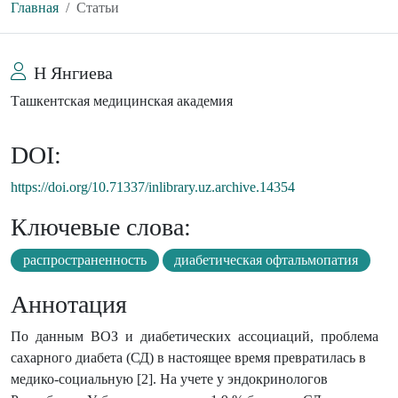
Главная
Статьи
Н Янгиева
Ташкентская медицинская академия
DOI:
https://doi.org/10.71337/inlibrary.uz.archive.14354
Ключевые слова:
распространенность
диабетическая офтальмопатия
Аннотация
По данным ВОЗ и диабетических ассоциаций, проблема
сахарного диабета (СД) в настоящее время превратилась в
медико-социальную [2]. На учете у эндокринологов