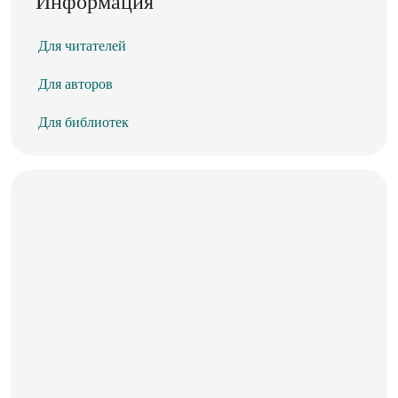
Информация
Для читателей
Для авторов
Для библиотек