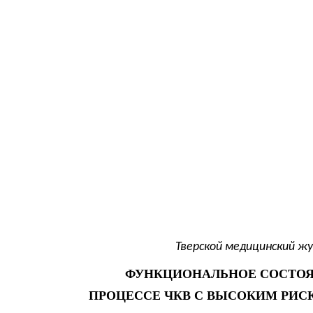
Тверской медицинский жу
ФУНКЦИОНАЛЬНОЕ СОСТОЯН
ПРОЦЕССЕ ЧКВ С ВЫСОКИМ РИ