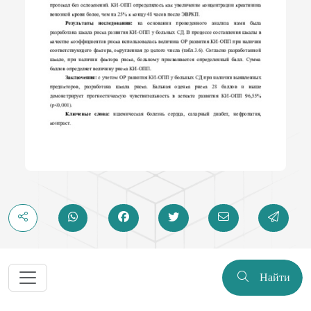
Найти