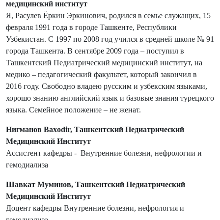
медицинский институт
Я, Расулев Ёркин Эркинович, родился в семье служащих, 15
февраля 1991 года в городе Ташкенте, Республики
Узбекистан. С 1997 по 2008 год учился в средней школе № 91
города Ташкента. В сентябре 2009 года – поступил в
Ташкентский Педиатрический медицинский институт, на
медико – педагогический факультет, который закончил в
2016 году. Свободно владею русским и узбекским языками,
хорошо знанию английский язык и базовые знания турецкого
языка. Семейное положение – не женат.
Нигманов Baxodir, Ташкентский Педиатрический
Медицинский Институт
Ассистент кафедры - Внутренние болезни, нефрологии и
гемодиализа
Шавкат Муминов, Ташкентский Педиатрический
Медицинский Институт
Доцент кафедры Внутренние болезни, нефрология и
гемодиализа