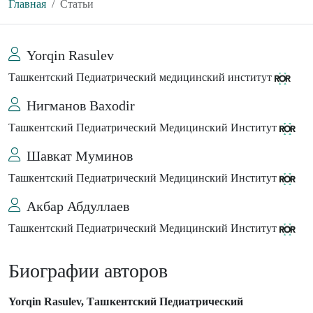
Главная
Статьи
Yorqin Rasulev
Ташкентский Педиатрический медицинский институт
Нигманов Baxodir
Ташкентский Педиатрический Медицинский Институт
Шавкат Муминов
Ташкентский Педиатрический Медицинский Институт
Акбар Абдуллаев
Ташкентский Педиатрический Медицинский Институт
Биографии авторов
Yorqin Rasulev, Ташкентский Педиатрический