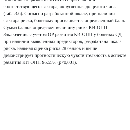
соответствующего фактора, округленная до целого числа
(табл.3.6). Согласно разработанной шкале, при наличии
фактора риска, больному присваивается определенный балл.
Сумма баллов определяет величину риска КИ-ОПП.
Заключения: с учетом ОР развития КИ-ОПП у больных СД
при наличии выявленных предикторов, разработана шкала
риска. Бальная оценка риска 28 баллов и выше
демонстрирует прогностическую чувствительность в аспекте
развития КИ-ОПП 96,55% (p<0,001).