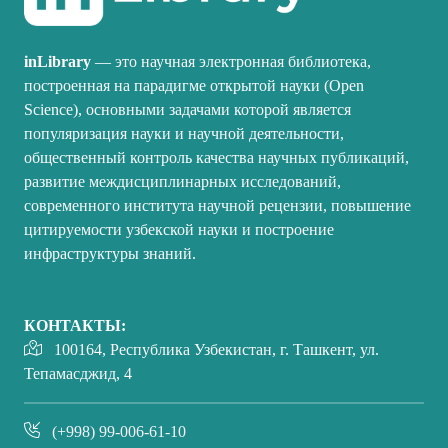
inLibrary
— это научная электронная библиотека,
построенная на парадигме открытой науки (Open
Science), основными задачами которой является
популяризация науки и научной деятельности,
общественный контроль качества научных публикаций,
развитие междисциплинарных исследований,
современного института научной рецензии, повышение
цитируемости узбекской науки и построение
инфраструктуры знаний.
КОНТАКТЫ:
100164, Республика Узбекистан, г. Ташкент, ул.
Тепамасджид, 4
(+998) 99-006-61-10