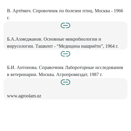
В. Артёмич. Спровочник по болезни птиц. Москва - 1966
г.
Б.А.Ахмеджанов. Основные микробиологии и
вирусологии. Ташкент - “Медицина нашриёти”, 1964 г.
Б.И. Антонова. Справочник Лабороторные исследования
в ветеринарии. Москва. Агропромиздат, 1987 г.
www.agroolam.uz