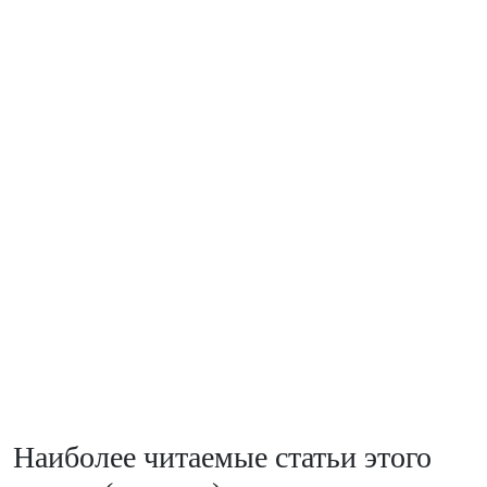
Наиболее читаемые статьи этого