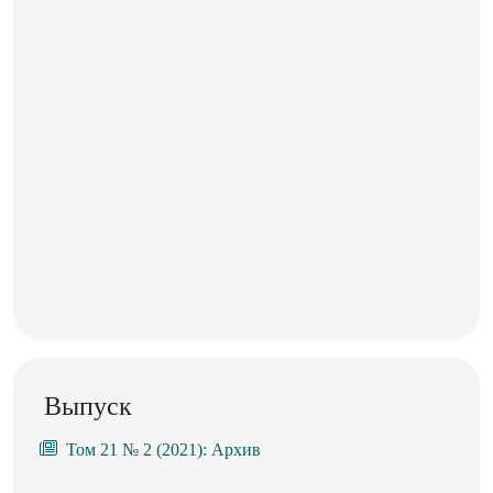
Выпуск
Том 21 № 2 (2021): Архив