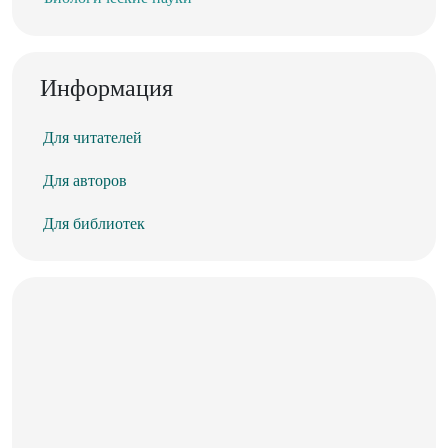
Информация
Для читателей
Для авторов
Для библиотек