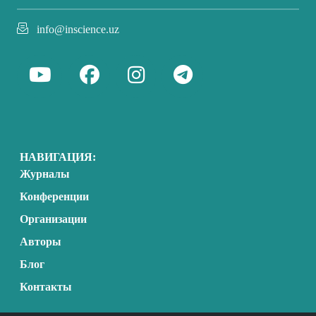
info@inscience.uz
НАВИГАЦИЯ:
Журналы
Конференции
Организации
Авторы
Блог
Контакты