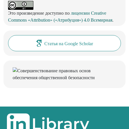
Это произведение доступно по
лицензии Creative
Commons «Attribution» («Атрибуция») 4.0 Всемирная
.
Статья на Google Scholar