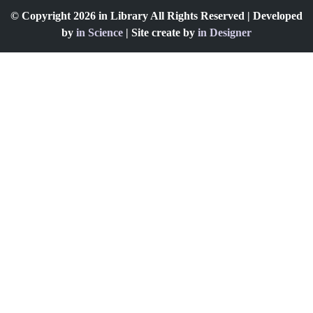
© Copyright 2026 in Library All Rights Reserved | Developed
by
in Science
| Site create by
in Designer