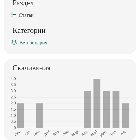
Раздел
Статьи
Категории
Ветеринария
Скачивания