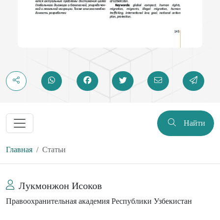
Найти
Главная
Статьи
Лукмонжон Исоков
Правоохранительная академия Республики Узбекистан