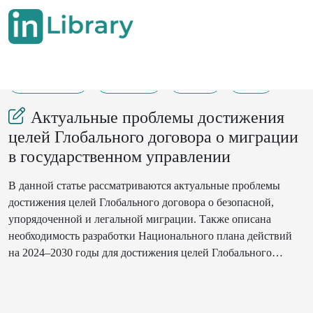
16-04-2024
145-152
114
32
Актуальные проблемы достижения
целей Глобального договора о миграции
в государственном управлении
В данной статье рассматриваются актуальные проблемы
достижения целей Глобального договора о безопасной,
упорядоченной и легальной миграции. Также описана
необходимость разработки Национального плана действий
на 2024–2030 годы для достижения целей Глобального
договора по миграции в Республике Узбекистан.