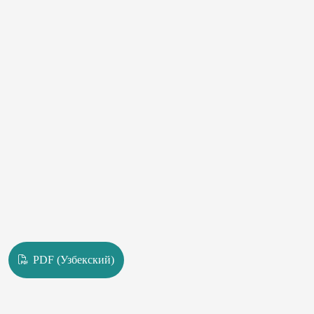
PDF (Узбекский)