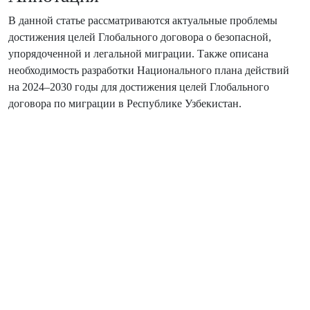
В данной статье рассматриваются актуальные проблемы
достижения целей Глобального договора о безопасной,
упорядоченной и легальной миграции. Также описана
необходимость разработки Национального плана действий
на 2024–2030 годы для достижения целей Глобального
договора по миграции в Республике Узбекистан.