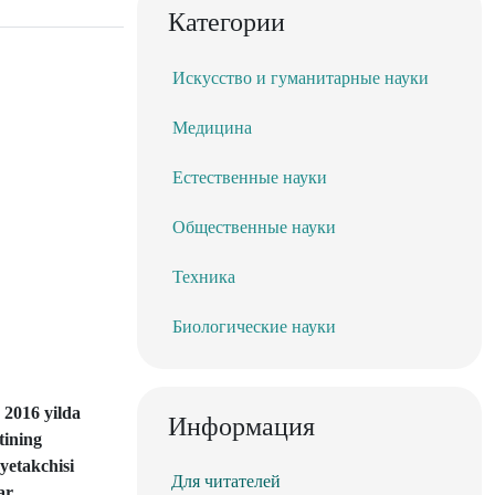
Категории
Искусство и гуманитарные науки
Медицина
Естественные науки
Общественные науки
Техника
Биологические науки
.
2016 yilda
Информация
tining
yetakchisi
Для читателей
ar