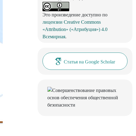
Это произведение доступно по
лицензии Creative Commons
«Attribution» («Атрибуция») 4.0
Всемирная
.
Статья на Google Scholar