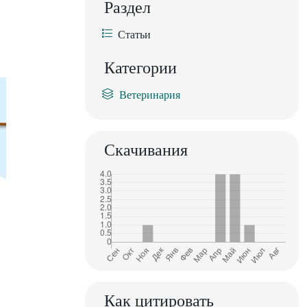
Раздел
Статьи
Категории
Ветеринария
Скачивания
Как цитировать