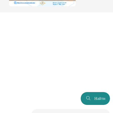
Найти