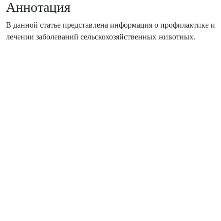
Аннотация
В данной статье представлена ​​информация о профилактике и
лечении заболеваний сельскохозяйственных животных.