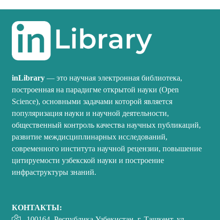
inLibrary
— это научная электронная библиотека,
построенная на парадигме открытой науки (Open
Science), основными задачами которой является
популяризация науки и научной деятельности,
общественный контроль качества научных публикаций,
развитие междисциплинарных исследований,
современного института научной рецензии, повышение
цитируемости узбекской науки и построение
инфраструктуры знаний.
КОНТАКТЫ:
100164, Республика Узбекистан, г. Ташкент, ул.