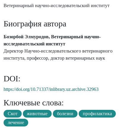
Ветеринарный научно-исследовательский институт
Биография автора
Бозорбой Элмуродов, Ветеринарный научно-
исследовательский институт
Директор Научно-исследовательского ветеринарного
института, профессор, доктор ветеринарных наук
DOI:
https://doi.org/10.71337/inlibrary.uz.archive.32963
Ключевые слова:
Скот
животные
болезни
профилактика
лечение