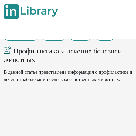
17-02-2016
14-15
161
72
Профилактика и лечение болезней
животных
В данной статье представлена ​​информация о профилактике и
лечении заболеваний сельскохозяйственных животных.