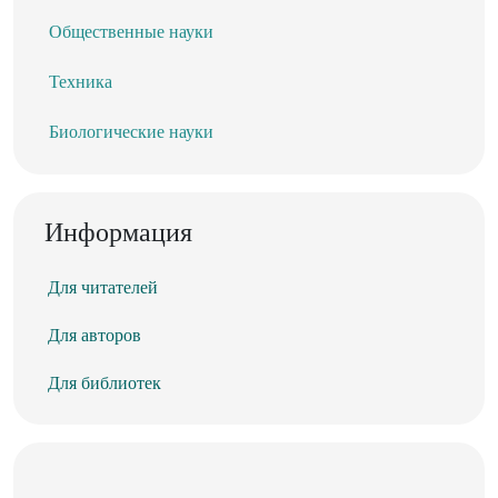
Общественные науки
Техника
Биологические науки
Информация
Для читателей
Для авторов
Для библиотек