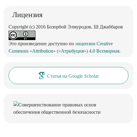
Лицензия
Copyright (c) 2016 Бозорбой Элмуродов, Ш Джаббаров
Это произведение доступно по
лицензии Creative
Commons «Attribution» («Атрибуция») 4.0 Всемирная
.
Статья на Google Scholar