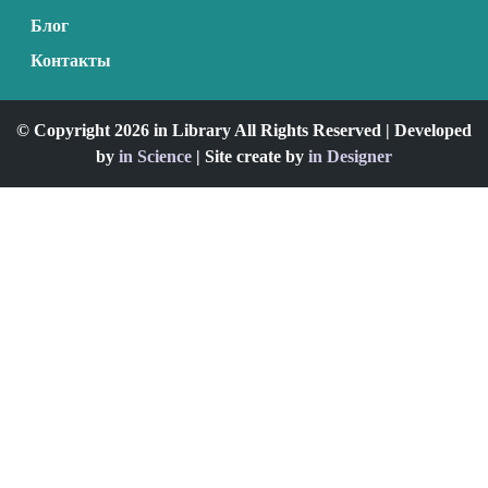
Блог
Контакты
© Copyright 2026 in Library All Rights Reserved | Developed
by
in Science
| Site create by
in Designer