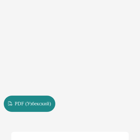
PDF (Узбекский)