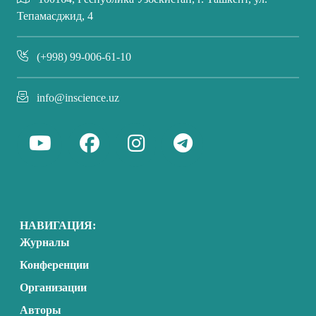
Тепамасджид, 4
(+998) 99-006-61-10
info@inscience.uz
НАВИГАЦИЯ:
Журналы
Конференции
Организации
Авторы