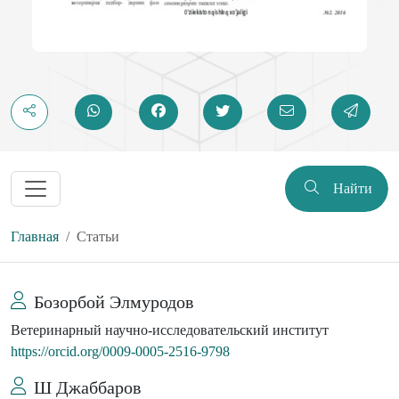
Найти
Главная
Статьи
Бозорбой Элмуродов
Ветеринарный научно-исследовательский институт
https://orcid.org/0009-0005-2516-9798
Ш Джаббаров