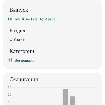
Выпуск
Том 16 № 1 (2016): Архив
Раздел
Статьи
Категории
Ветеринария
Скачивания