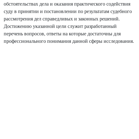
обстоятельствах дела и оказания практического содействия
суду в принятии и постановлении по результатам судебного
рассмотрения дел справедливых и законных решений.
Достижению указанной цели служит разработанный
перечень вопросов, ответы на которые достаточны для
профессионального понимания данной сферы исследования.