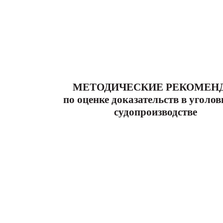
МЕТОДИЧЕСКИЕ РЕКОМЕН
по оценке доказательств в уголо
судопроизводстве