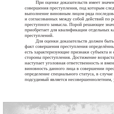
При оценке доказательств имеет значе
совершения преступления, под которым сле
выполнение виновным лицом ряда последов
и согласованных между собой действий по 
преступного замысла. Порой решающее знач
приобретает для квалификации отдельных к
преступлений.
Для оценки доказательств должен быть
факт совершения преступления определённы
есть характеризующие признаки субъекта и
стороны преступления. Достижение возраста
наступает уголовная ответственность и вмен
виновность данного лица в совершении пре
определение специального статуса, в случае
подсудимый является несовершеннолетним, 