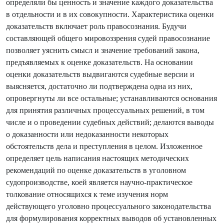
определяли бы ценность и значение каждого доказательства
в отдельности и в их совокупности. Характеристика оценки
доказательств включает роль правосознания. Будучи
составляющей общего мировоззрения судей правосознание
позволяет уяснить смысл и значение требований закона,
предъявляемых к оценке доказательств. На основании
оценки доказательств выдвигаются судебные версии и
выясняется, достаточно ли подтверждена одна из них,
опровергнуты ли все остальные; устанавливаются основания
для принятия различных процессуальных решений, в том
числе и о проведении судебных действий; делаются выводы
о доказанности или недоказанности некоторых
обстоятельств дела и преступления в целом. Изложенное
определяет цель написания настоящих методических
рекомендаций по оценке доказательств в уголовном
судопроизводстве, коей является научно-практическое
толкование относящихся к теме изучения норм
действующего уголовно процессуального законодательства
для формулирования корректных выводов об установленных