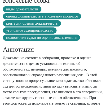
Ключевые слова:
виды доказательств
оценка доказательств в уголовном процессе
критерии оценки доказательств
уголовное судопроизводство
полномочия судьи по оценке доказательств
Аннотация
Доказывание состоит в собирании, проверке и оценке
доказательств с целью установления истины об
обстоятельствах, имеющих значение для законного,
обоснованного и справедливого разрешения дела . В этой
связи уголовно-процессуальное законодательство обязывает
суд для установления истины по делу выяснить, имело ли
место событие преступления, кто виновен в его совершении,
а также все другие, связанные с ним обстоятельства. При
этом допускается использовать только те сведения, которые