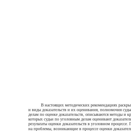
В настоящих методических рекомендациях раскры
и виды доказательств и их оценивания, полномочия суд
делам по оценке доказательств, описываются методы и 
которых судьи по уголовным делам оценивают доказател
результаты оценки доказательств в уголовном процессе. 
на проблемы, возникающие в процессе оценки доказател