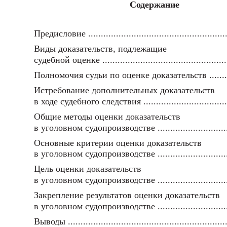
Содержание
Предисловие ........................................................
Виды доказательств, подлежащие
судебной оценке ..................................................
Полномочия судьи по оценке доказательств ..........
Истребование дополнительных доказательств
в ходе судебного следствия ..................................
Общие методы оценки доказательств
в уголовном судопроизводстве .............................
Основные критерии оценки доказательств
в уголовном судопроизводстве .............................
Цель оценки доказательств
в уголовном судопроизводстве .............................
Закрепление результатов оценки доказательств
в уголовном судопроизводстве .............................
Выводы ..............................................................