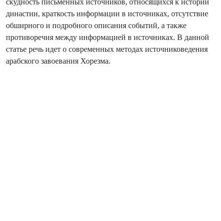
скудность письменных источников, относящихся к истории
династии, краткость информации в источниках, отсутствие
обширного и подробного описания событий, а также
противоречия между информацией в источниках. В данной
статье речь идет о современных методах источниковедения
арабского завоевания Хорезма.