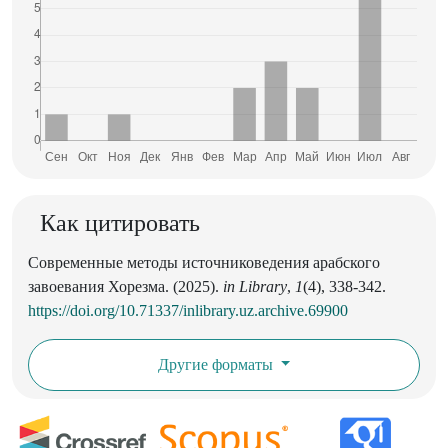
Как цитировать
Современные методы источниковедения арабского
завоевания Хорезма. (2025).
in Library
,
1
(4), 338-342.
https://doi.org/10.71337/inlibrary.uz.archive.69900
Другие форматы