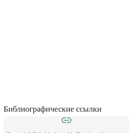
Библиографические ссылки