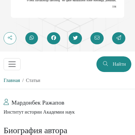
Найти
Главная
Статьи
Мардонбек Ражапов
Институт истории Академии наук
Биография автора