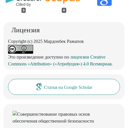
0
0
Лицензия
Copyright (c) 2025 Мардонбек Ражапов
Это произведение доступно по
лицензии Creative
Commons «Attribution» («Атрибуция») 4.0 Всемирная
.
Статья на Google Scholar