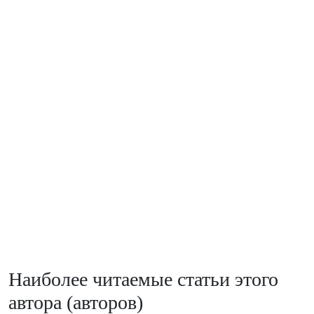
Наиболее читаемые статьи этого
автора (авторов)