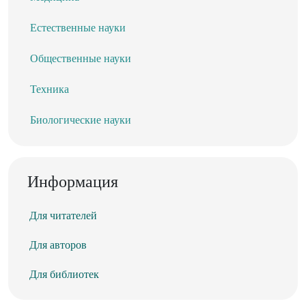
Естественные науки
Общественные науки
Техника
Биологические науки
Информация
Для читателей
Для авторов
Для библиотек