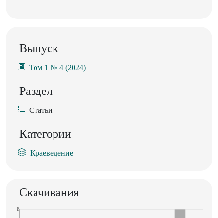
Выпуск
Том 1 № 4 (2024)
Раздел
Статьи
Категории
Краеведение
Скачивания