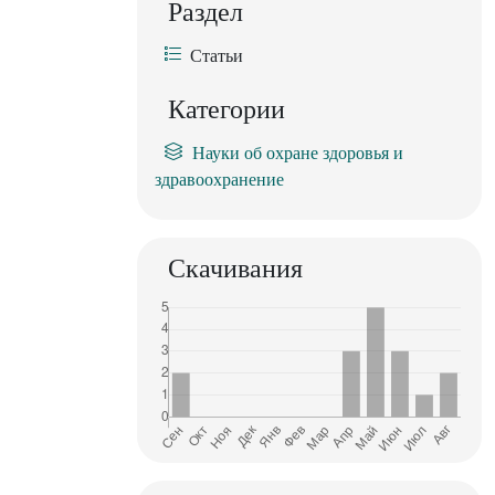
Раздел
Статьи
Категории
Науки об охране здоровья и
здравоохранение
Скачивания