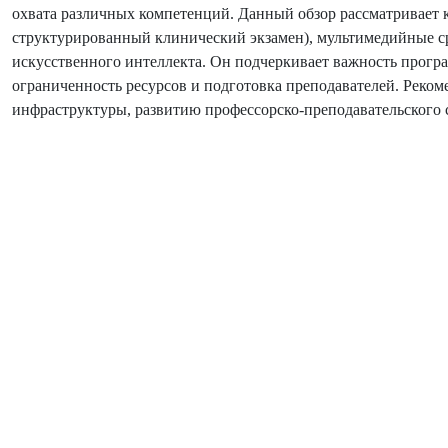
охвата различных компетенций. Данный обзор рассматривает
структурированный клинический экзамен), мультимедийные ср
искусственного интеллекта. Он подчеркивает важность прогр
ограниченность ресурсов и подготовка преподавателей. Реко
инфраструктуры, развитию профессорско-преподавательского 