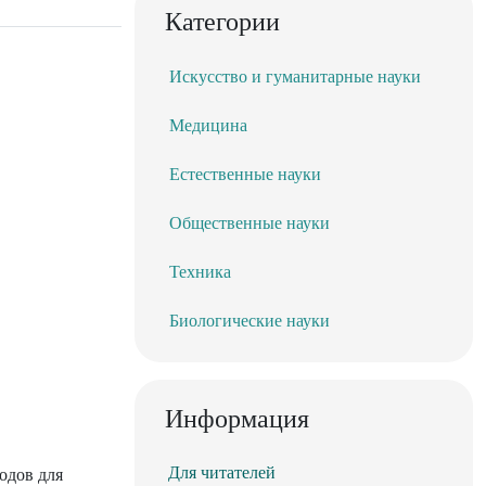
Категории
Искусство и гуманитарные науки
Медицина
Естественные науки
Общественные науки
Техника
Биологические науки
Информация
Для читателей
одов для