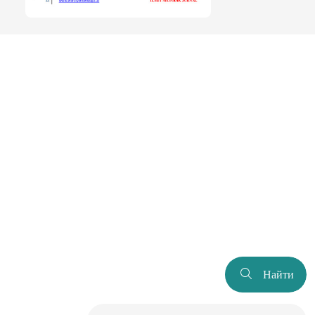
Найти