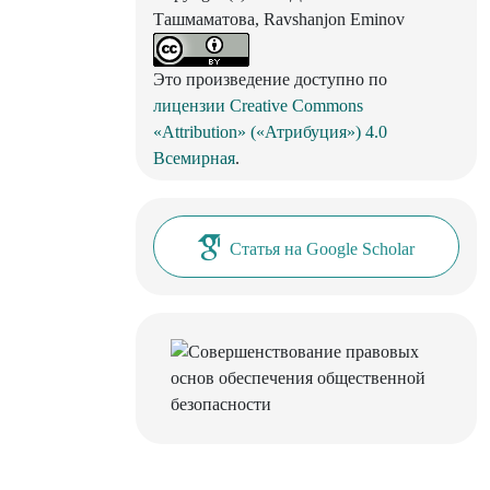
Ташмаматова, Ravshanjon Eminov
Это произведение доступно по
лицензии Creative Commons
«Attribution» («Атрибуция») 4.0
Всемирная
.
Статья на Google Scholar