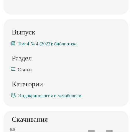
Выпуск
Том 4 № 4 (2023): библиотека
Раздел
Статьи
Категории
Эндокринология и метаболизм
Скачивания