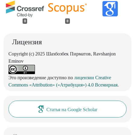
0
0
Лицензия
Copyright (c) 2025 Шахбозбек Пирматов, Ravshanjon
Eminov
Это произведение доступно по
лицензии Creative
Commons «Attribution» («Атрибуция») 4.0 Всемирная
.
Статья на Google Scholar