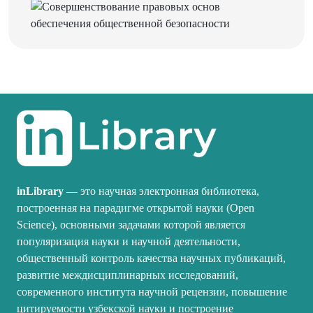
inLibrary
— это научная электронная библиотека,
построенная на парадигме открытой науки (Open
Science), основными задачами которой является
популяризация науки и научной деятельности,
общественный контроль качества научных публикаций,
развитие междисциплинарных исследований,
современного института научной рецензии, повышение
цитируемости узбекской науки и построение