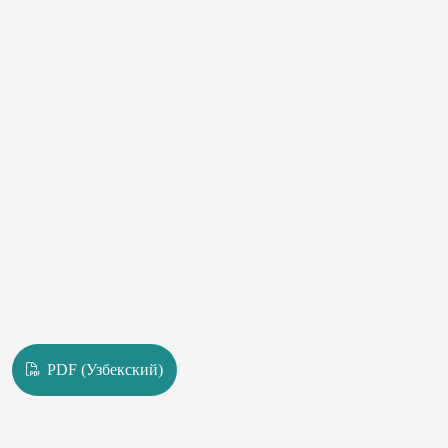
PDF (Узбекский)