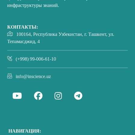
инфраструктуры знаний.
КОНТАКТЫ:
100164, Республика Узбекистан, г. Ташкент, ул.
Тепамасджид, 4
(+998) 99-006-61-10
info@inscience.uz
НАВИГАЦИЯ: