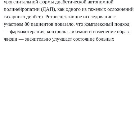
урогенитальной формы диабетической автономной
полинейропатии (ДАП), как одного из тяжелых осложнений
сахарного диабета. Ретроспективное исследование с
участием 80 пациентов показало, что комплексный подход
— фармакотерапия, контроль гликемии и изменение образа
жизни — значительно улучшает состояние больных