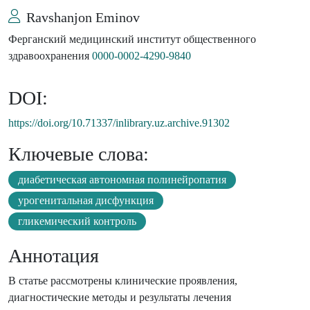
Ravshanjon Eminov
Ферганский медицинский институт общественного
здравоохранения
0000-0002-4290-9840
DOI:
https://doi.org/10.71337/inlibrary.uz.archive.91302
Ключевые слова:
диабетическая автономная полинейропатия
урогенитальная дисфункция
гликемический контроль
Аннотация
В статье рассмотрены клинические проявления,
диагностические методы и результаты лечения