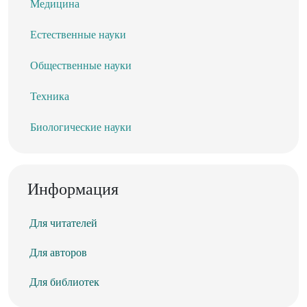
Медицина
Естественные науки
Общественные науки
Техника
Биологические науки
Информация
Для читателей
Для авторов
Для библиотек