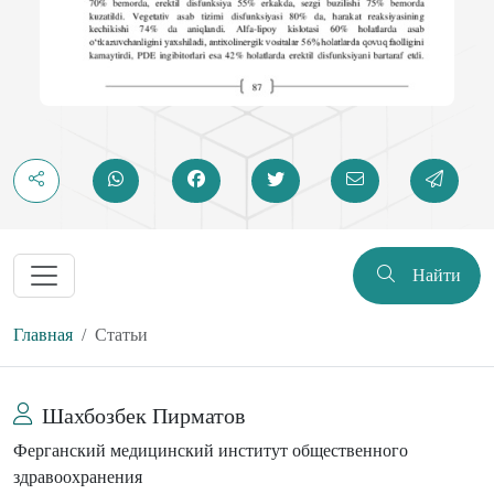
Найти
Главная
Статьи
Шахбозбек Пирматов
Ферганский медицинский институт общественного
здравоохранения