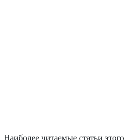
Наиболее читаемые статьи этого