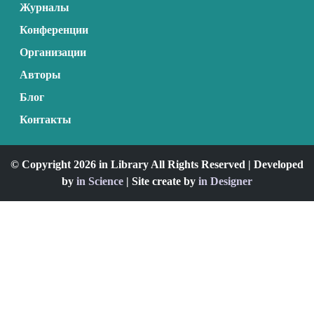
Журналы
Конференции
Организации
Авторы
Блог
Контакты
© Copyright 2026 in Library All Rights Reserved | Developed
by
in Science
| Site create by
in Designer