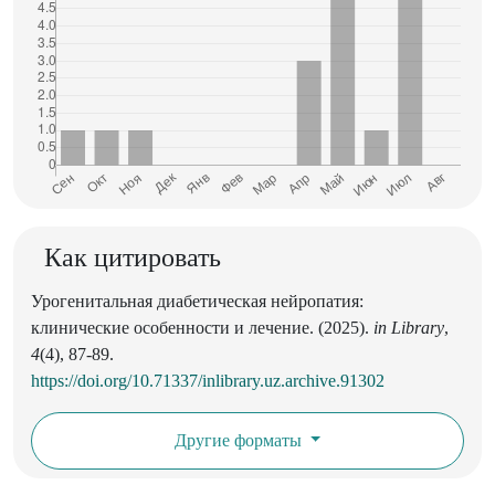
Как цитировать
Урогенитальная диабетическая нейропатия:
клинические особенности и лечение. (2025).
in Library
,
4
(4), 87-89.
https://doi.org/10.71337/inlibrary.uz.archive.91302
Другие форматы