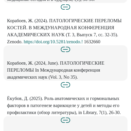
Корабоев, Ж. (2024). ПАТОЛОГИЧЕСКИЕ ПЕРЕЛОМЫ
КОСТЕЙ. В МЕЖДУНАРОДНАЯ КОНФЕРЕНЦИЯ
АКАДЕМИЧЕСКИХ НАУК (Т. 3, Выпуск 7, сс. 32-35).
Zenodo.
https://doi.org/10.5281/zenodo.!
1632660
Корабоев, Ж. (2024, June). ПАТОЛОГИЧЕСКИЕ
ПЕРЕЛОМЫ In Международная конференция
академических наук (Vol. 3, No 35).
Ёкубов, Д. (2025). Роль анатомических и гормональных
факторов в патогенезе варикоцеле у детей и методы его
профилактики (обзор литературы), in Library, 7(1), 26-30.