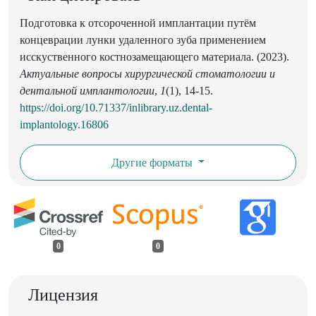
Подготовка к отсороченной имплантации путём
концеврации лунки удаленного зуба применением
исскуственного костнозамещающего материала. (2023).
Актуальные вопросы хирургической стоматологии и
дентальной имплантологии
,
1
(1), 14-15.
https://doi.org/10.71337/inlibrary.uz.dental-
implantology.16806
Другие форматы
0
0
Лицензия