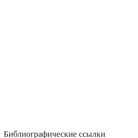
Библиографические ссылки