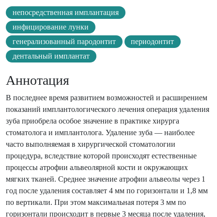
непосредственная имплантация
инфицирование лунки
генерализованный пародонтит
периодонтит
дентальный имплантат
Аннотация
В последнее время развитием возможностей и расширением
показаний имплантологического лечения операция удаления
зуба приобрела особое значение в практике хирурга
стоматолога и имплантолога. Удаление зуба — наиболее
часто выполняемая в хирургической стоматологии
процедура, вследствие которой происходят естественные
процессы атрофии альвеолярной кости и окружающих
мягких тканей. Среднее значение атрофии альвеолы через 1
год после удаления составляет 4 мм по горизонтали и 1,8 мм
по вертикали. При этом максимальная потеря 3 мм по
горизонтали происходит в первые 3 месяца после удаления,