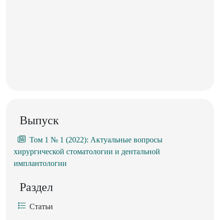
Выпуск
Том 1 № 1 (2022): Актуальные вопросы
хирургической стоматологии и дентальной
имплантологии
Раздел
Статьи