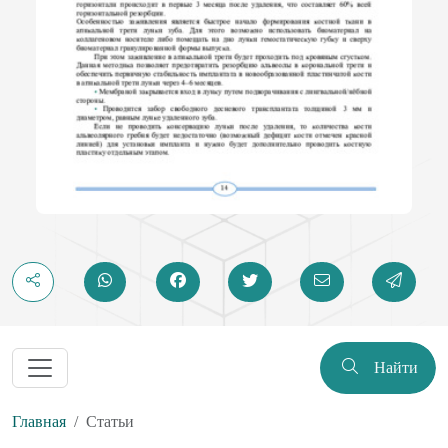
Найти
Главная
Статьи