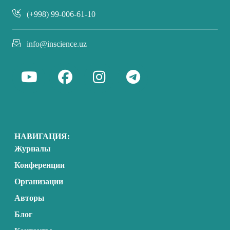
(+998) 99-006-61-10
info@inscience.uz
НАВИГАЦИЯ:
Журналы
Конференции
Организации
Авторы
Блог