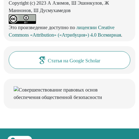
Copyright (c) 2023 А Азимов, Ш Эшонкулов, Ж
Маннонов, Ш Дусмухамедов
Это произведение доступно по
лицензии Creative
Commons «Attribution» («Атрибуция») 4.0 Всемирная
.
Статья на Google Scholar