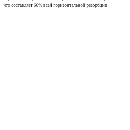
что составляет 60% всей горизонтальной резорбции.