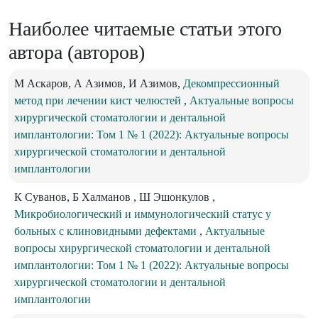
Наиболее читаемые статьи этого
автора (авторов)
М Аскаров, А Азимов, И Азимов,
Декомпрессионный
метод при лечении кист челюстей
,
Актуальные вопросы
хирургической стоматологии и дентальной
имплантологии: Том 1 № 1 (2022): Актуальные вопросы
хирургической стоматологии и дентальной
имплантологии
К Суванов, Б Халманов , Ш Эшонкулов ,
Микробиологический и иммунологический статус у
больных с клиновидными дефектами
,
Актуальные
вопросы хирургической стоматологии и дентальной
имплантологии: Том 1 № 1 (2022): Актуальные вопросы
хирургической стоматологии и дентальной
имплантологии