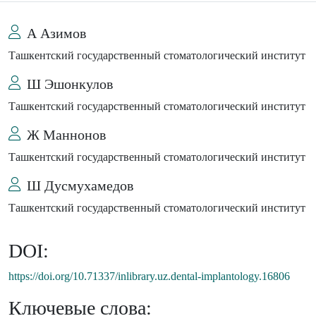
А Азимов
Ташкентский государственный стоматологический институт
Ш Эшонкулов
Ташкентский государственный стоматологический институт
Ж Маннонов
Ташкентский государственный стоматологический институт
Ш Дусмухамедов
Ташкентский государственный стоматологический институт
DOI:
https://doi.org/10.71337/inlibrary.uz.dental-implantology.16806
Ключевые слова: