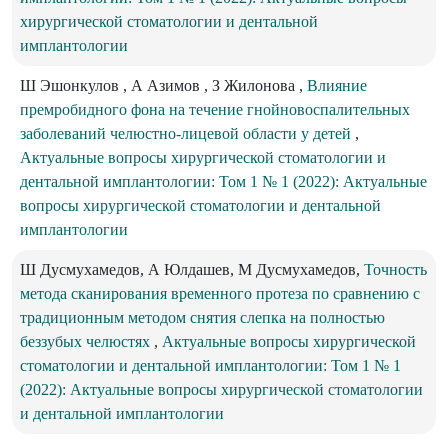
хирургической стоматологии и дентальной
имплантологии
Ш Эшонкулов , А Азимов , З Жилонова ,
Влияние
премробидного фона на течение гнойновоспалительных
заболеваний челюстно-лицевой области у детей
,
Актуальные вопросы хирургической стоматологии и
дентальной имплантологии: Том 1 № 1 (2022): Актуальные
вопросы хирургической стоматологии и дентальной
имплантологии
Ш Дусмухамедов, А Юлдашев, М Дусмухамедов,
Точность
метода сканирования временного протеза по сравнению с
традиционным методом снятия слепка на полностью
беззубых челюстях
,
Актуальные вопросы хирургической
стоматологии и дентальной имплантологии: Том 1 № 1
(2022): Актуальные вопросы хирургической стоматологии
и дентальной имплантологии