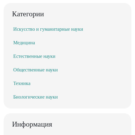
Категории
Искусство и гуманитарные науки
Медицина
Естественные науки
Общественные науки
Техника
Биологические науки
Информация