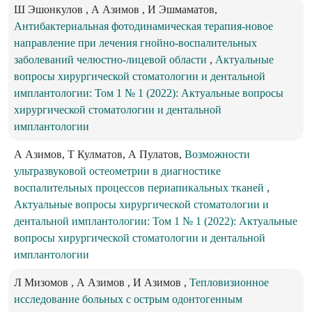
Ш Эшонкулов , А Азимов , И Эшмаматов,
Антибактериальная фотодинамическая терапия-новое
направление при лечения гнойно-воспалительных
заболеваний челюстно-лицевой области
,
Актуальные
вопросы хирургической стоматологии и дентальной
имплантологии: Том 1 № 1 (2022): Актуальные вопросы
хирургической стоматологии и дентальной
имплантологии
А Азимов, Т Кулматов, А Пулатов,
Возможности
ультразвуковой остеометрии в диагностике
воспалительных процессов периапикальных тканей
,
Актуальные вопросы хирургической стоматологии и
дентальной имплантологии: Том 1 № 1 (2022): Актуальные
вопросы хирургической стоматологии и дентальной
имплантологии
Л Мизомов , А Азимов , И Азимов ,
Тепловизионное
исследование больных с острым одонтогенным