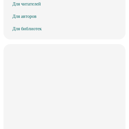
Для читателей
Для авторов
Для библиотек