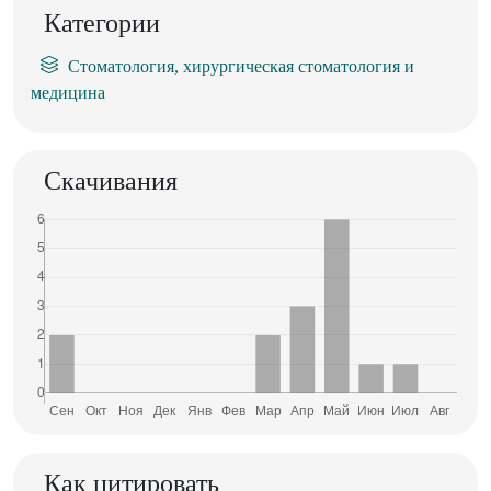
Категории
Стоматология, хирургическая стоматология и
медицина
Скачивания
Как цитировать