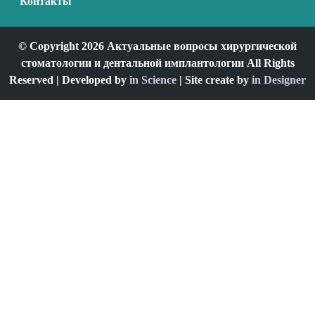
Контакты
© Copyright 2026 Актуальные вопросы хирургической
стоматологии и дентальной имплантологии All Rights
Reserved | Developed by
in Science
| Site create by
in Designer