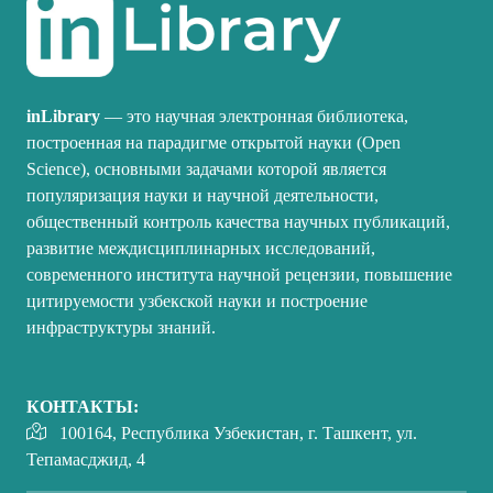
inLibrary
— это научная электронная библиотека,
построенная на парадигме открытой науки (Open
Science), основными задачами которой является
популяризация науки и научной деятельности,
общественный контроль качества научных публикаций,
развитие междисциплинарных исследований,
современного института научной рецензии, повышение
цитируемости узбекской науки и построение
инфраструктуры знаний.
КОНТАКТЫ:
100164, Республика Узбекистан, г. Ташкент, ул.
Тепамасджид, 4