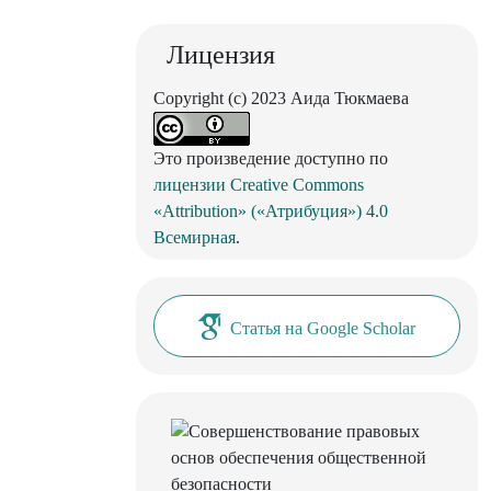
Лицензия
Copyright (c) 2023 Аида Тюкмаева
Это произведение доступно по
лицензии Creative Commons
«Attribution» («Атрибуция») 4.0
Всемирная
.
Статья на Google Scholar