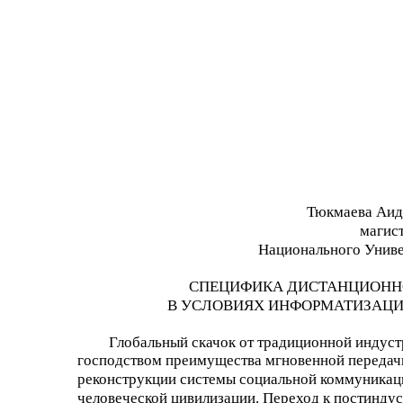
Тюкмаева Аид
магис
Национального Униве
СПЕЦИФИКА ДИСТАНЦИОНН
В УСЛОВИЯХ ИНФОРМАТИЗАЦИ
Глобальный скачок от традиционной индуст
господством преимущества мгновенной передач
реконструкции системы социальной коммуникаци
человеческой цивилизации. Переход к постинду