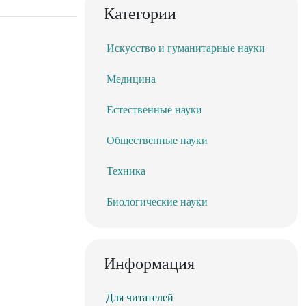
Категории
Искусство и гуманитарные науки
Медицина
Естественные науки
Общественные науки
Техника
Биологические науки
Информация
Для читателей