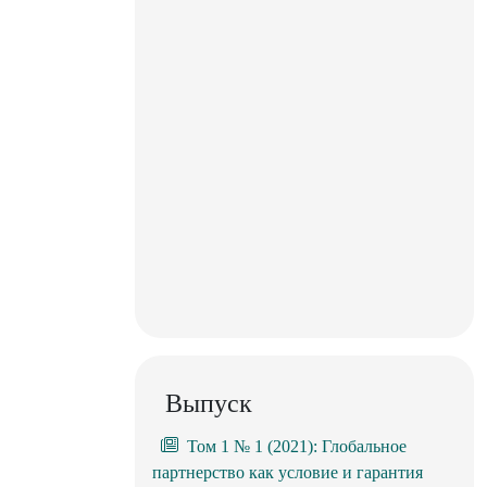
Выпуск
Том 1 № 1 (2021): Глобальное
партнерство как условие и гарантия