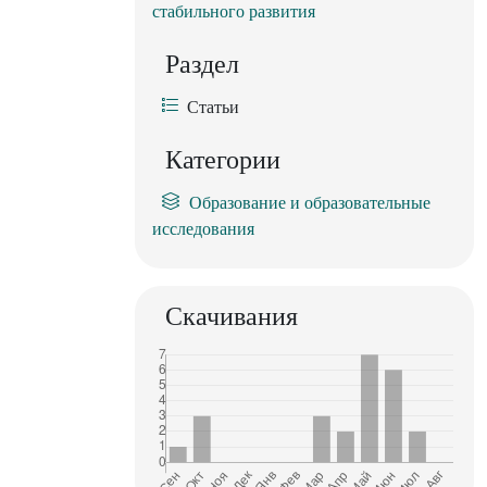
стабильного развития
Раздел
Статьи
Категории
Образование и образовательные
исследования
Скачивания