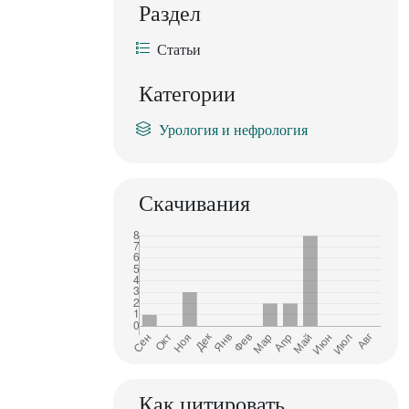
Раздел
Статьи
Категории
Урология и нефрология
Скачивания
Как цитировать