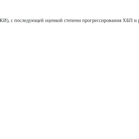
И), с последующей оценкой степени прогрессирования ХБП и 