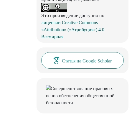
Это произведение доступно по
лицензии Creative Commons
«Attribution» («Атрибуция») 4.0
Всемирная
.
Статья на Google Scholar