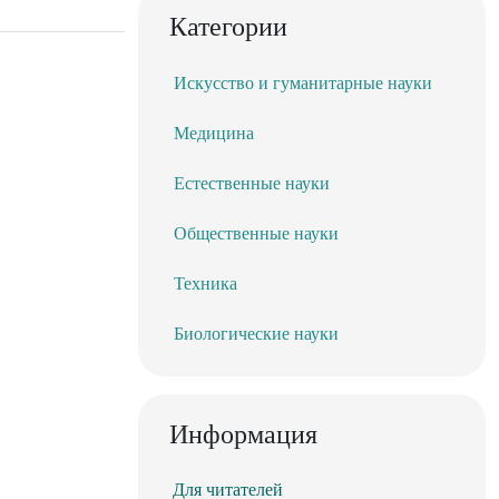
Категории
Искусство и гуманитарные науки
Медицина
Естественные науки
Общественные науки
Техника
Биологические науки
Информация
Для читателей