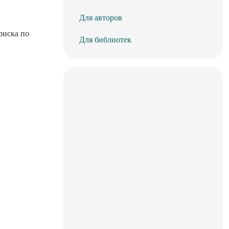
Для авторов
риска по
Для библиотек