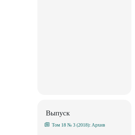
Выпуск
Том 18 № 3 (2018): Архив