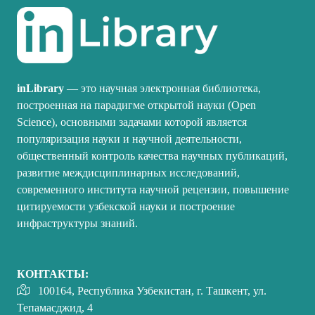
inLibrary
— это научная электронная библиотека,
построенная на парадигме открытой науки (Open
Science), основными задачами которой является
популяризация науки и научной деятельности,
общественный контроль качества научных публикаций,
развитие междисциплинарных исследований,
современного института научной рецензии, повышение
цитируемости узбекской науки и построение
инфраструктуры знаний.
КОНТАКТЫ:
100164, Республика Узбекистан, г. Ташкент, ул.
Тепамасджид, 4