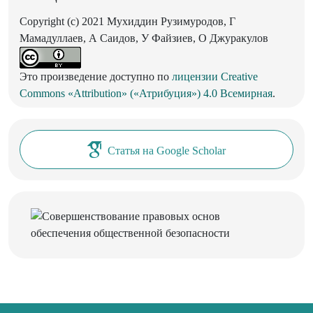
Copyright (c) 2021 Мухиддин Рузимуродов, Г
Мамадуллаев, А Саидов, У Файзиев, О Джуракулов
Это произведение доступно по
лицензии Creative
Commons «Attribution» («Атрибуция») 4.0 Всемирная
.
Статья на Google Scholar