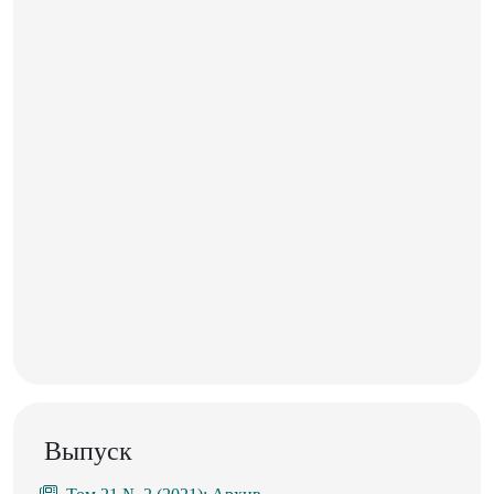
Выпуск