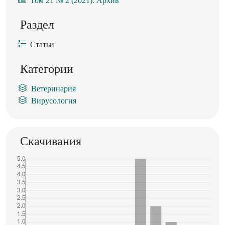
Том 21 № 2 (2021): Архив
Раздел
Статьи
Категории
Ветеринария
Вирусология
Скачивания