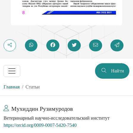
Найти
Главная
Статьи
Мухиддин Рузимуродов
Ветеринарный научно-исследовательский институт
https://orcid.org/0009-0007-5420-7540