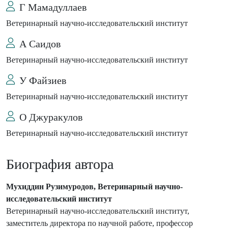
Г Мамадуллаев
Ветеринарный научно-исследовательский институт
А Саидов
Ветеринарный научно-исследовательский институт
У Файзиев
Ветеринарный научно-исследовательский институт
О Джуракулов
Ветеринарный научно-исследовательский институт
Биография автора
Мухиддин Рузимуродов, Ветеринарный научно-
исследовательский институт
Ветеринарный научно-исследовательский институт,
заместитель директора по научной работе, профессор