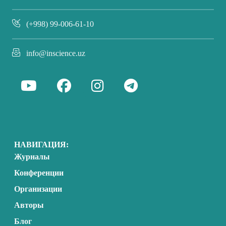
(+998) 99-006-61-10
info@inscience.uz
НАВИГАЦИЯ:
Журналы
Конференции
Организации
Авторы
Блог