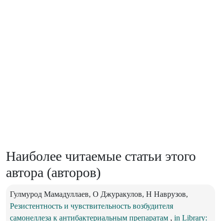
Наиболее читаемые статьи этого
автора (авторов)
Гулмурод Мамадуллаев, О Джуракулов, Н Наврузов,
Резистентность и чувствительность возбудителя
самонеллеза к антибактериальным препаратам
,
in Library: