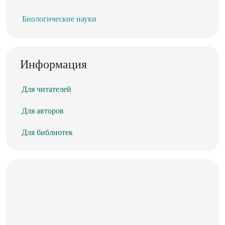
Биологические науки
Информация
Для читателей
Для авторов
Для библиотек