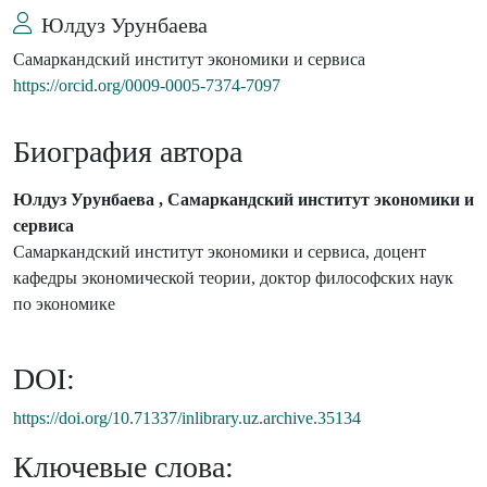
Юлдуз Урунбаева
Самаркандский институт экономики и сервиса
https://orcid.org/0009-0005-7374-7097
Биография автора
Юлдуз Урунбаева , Самаркандский институт экономики и
сервиса
Самаркандский институт экономики и сервиса, доцент
кафедры экономической теории, доктор философских наук
по экономике
DOI:
https://doi.org/10.71337/inlibrary.uz.archive.35134
Ключевые слова: