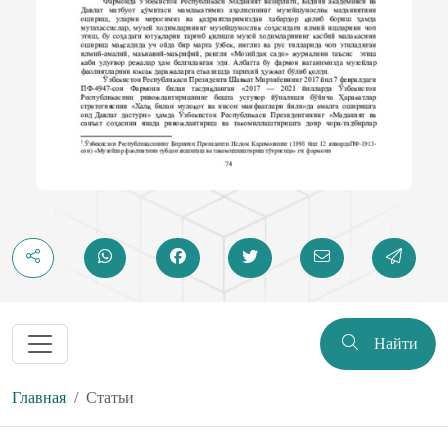
Найти
Главная
Статьи