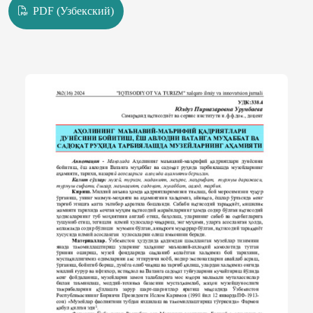
PDF (Узбекский)