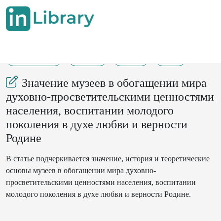
03-07-2024
74-83
236
29
Значение музеев в обогащении мира
духовно-просветительскими ценностями
населения, воспитании молодого
поколения в духе любви и верности
Родине
В статье подчеркивается значение, история и теоретические
основы музеев в обогащении мира духовно-
просветительскими ценностями населения, воспитании
молодого поколения в духе любви и верности Родине.