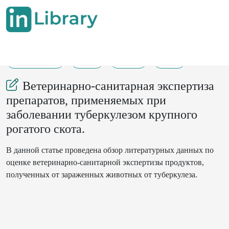
30-07-2024
1-6
183
28
Ветеринарно-санитарная экспертиза
препаратов, применяемых при
заболевании туберкулезом крупного
рогатого скота.
В данной статье проведена обзор литературных данных по
оценке ветеринарно-санитарной экспертизы продуктов,
полученных от зараженных животных от туберкулеза.