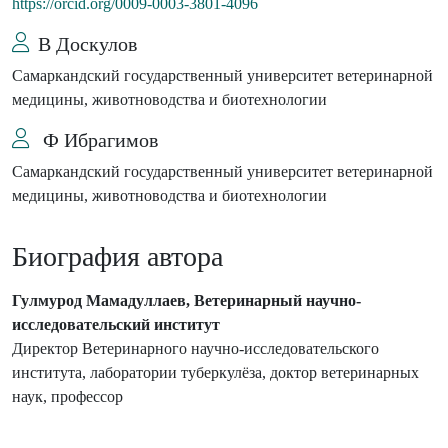
https://orcid.org/0009-0003-3801-4096
В Доскулов
Самаркандский государственный университет ветеринарной
медицины, животноводства и биотехнологии
Ф Ибрагимов
Самаркандский государственный университет ветеринарной
медицины, животноводства и биотехнологии
Биография автора
Гулмурод Мамадуллаев, Ветеринарный научно-
исследовательский институт
Директор Ветеринарного научно-исследовательского
института, лаборатории туберкулёза, доктор ветеринарных
наук, профессор