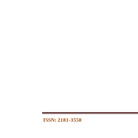
ISSN: 2181-3558