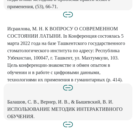
применения, (53), 66-71.
Исраилова, М. Н. К ВОПРОСУ О СОВРЕМЕННОМ
СОСТОЯНИИ ЛАТЫНИ. In Конференция состоялась 5
марта 2022 года на базе Ташкентского государственного
стоматологического института по адресу: Республика
Узбекистан, 100047, г. Ташкент, ул. Махтумкули, 103.
Цель конференции-знакомстве и обмен опытом в
обучении и в работе с цифровыми данными,
технологиями их применения в гуманитарных (р. 414).
Балашов, С. В., Вернер, И. В., & Бышевский, В. И.
ИСПОЛЬЗОВАНИЕ МЕТОДИК ИНТЕРАКТИВНОГО
ОБУЧЕНИЯ.