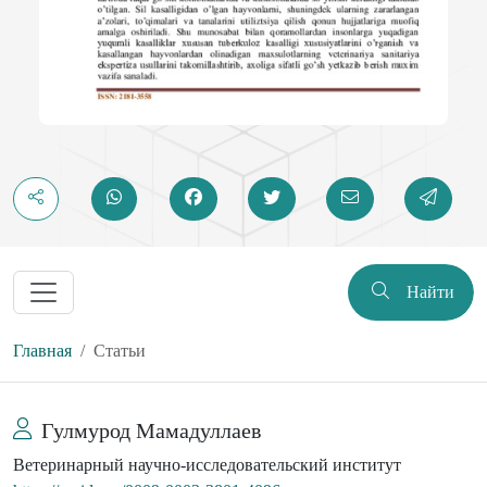
Найти
Главная
Статьи
Гулмурод Мамадуллаев
Ветеринарный научно-исследовательский институт