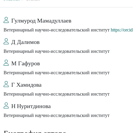
Гулмурод Мамадуллаев
Ветеринарный научно-исследовательский институт
https://orc
Д Далимов
Ветеринарный научно-исследовательский институт
М Гафуров
Ветеринарный научно-исследовательский институт
Г Хамидова
Ветеринарный научно-исследовательский институт
Н Нуритдинова
Ветеринарный научно-исследовательский институт