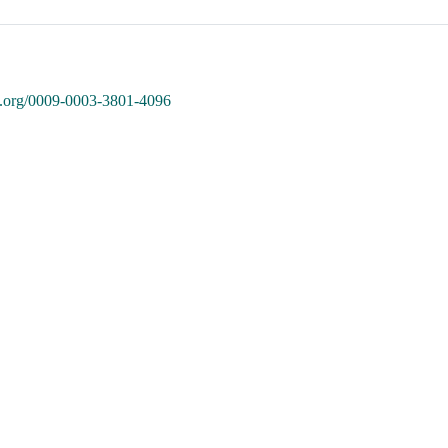
id.org/0009-0003-3801-4096