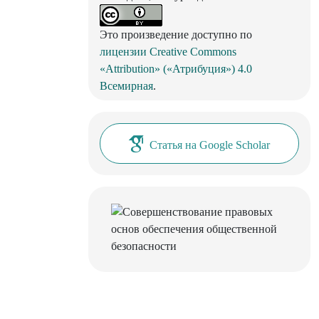
Это произведение доступно по
лицензии Creative Commons
«Attribution» («Атрибуция») 4.0
Всемирная
.
Статья на Google Scholar