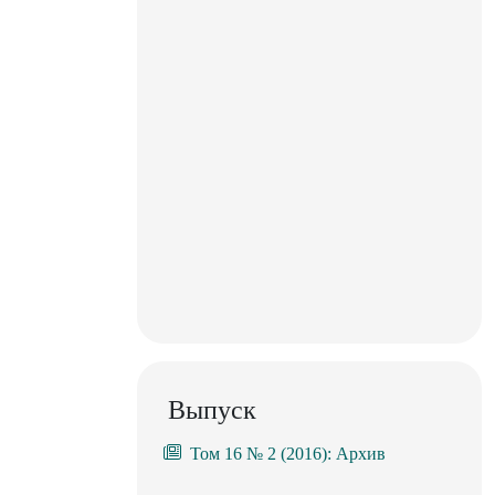
Выпуск
Том 16 № 2 (2016): Архив