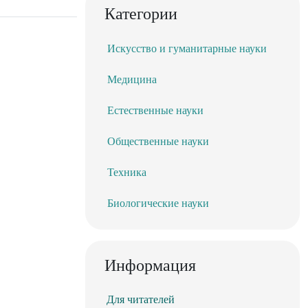
Категории
Искусство и гуманитарные науки
Медицина
Естественные науки
Общественные науки
Техника
Биологические науки
Информация
Для читателей