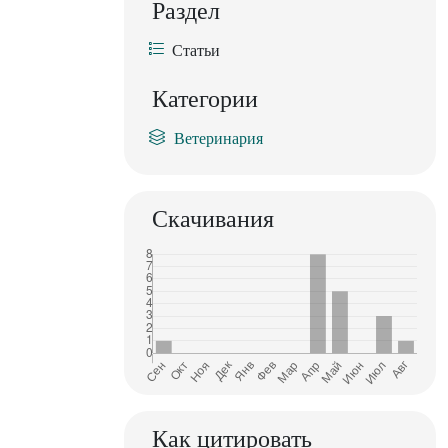
Раздел
Статьи
Категории
Ветеринария
Скачивания
Как цитировать