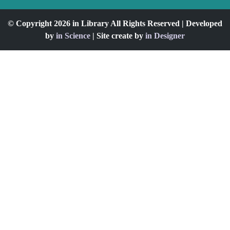
© Copyright 2026 in Library All Rights Reserved | Developed
by
in Science
| Site create by
in Designer