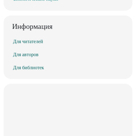
Информация
Для читателей
Для авторов
Для библиотек