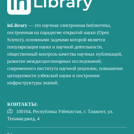
inLibrary
— это научная электронная библиотека,
построенная на парадигме открытой науки (Open
Science), основными задачами которой является
популяризация науки и научной деятельности,
общественный контроль качества научных публикаций,
развитие междисциплинарных исследований,
современного института научной рецензии, повышение
цитируемости узбекской науки и построение
инфраструктуры знаний.
КОНТАКТЫ:
100164, Республика Узбекистан, г. Ташкент, ул.
Тепамасджид, 4