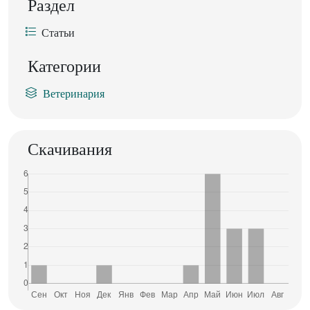
Раздел
Статьи
Категории
Ветеринария
Скачивания