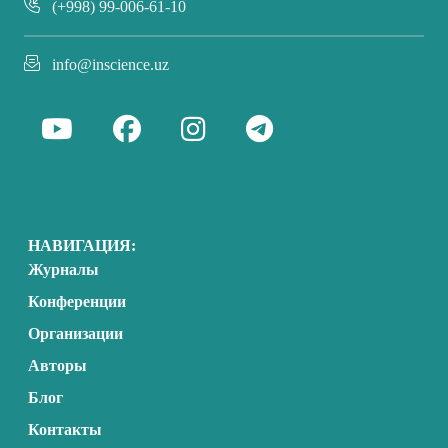
(+998) 99-006-61-10
info@inscience.uz
НАВИГАЦИЯ:
Журналы
Конференции
Организации
Авторы
Блог
Контакты