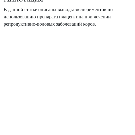
В данной статье описаны выводы экспериментов по
использованию препарата плацентина при лечении
репродуктивно-половых заболеваний коров.