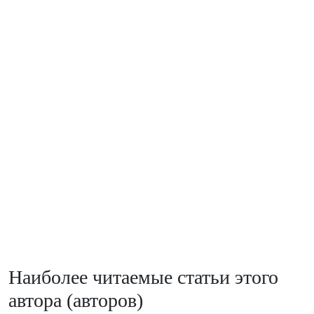
Наиболее читаемые статьи этого
автора (авторов)