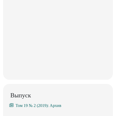
Выпуск
Том 19 № 2 (2019): Архив