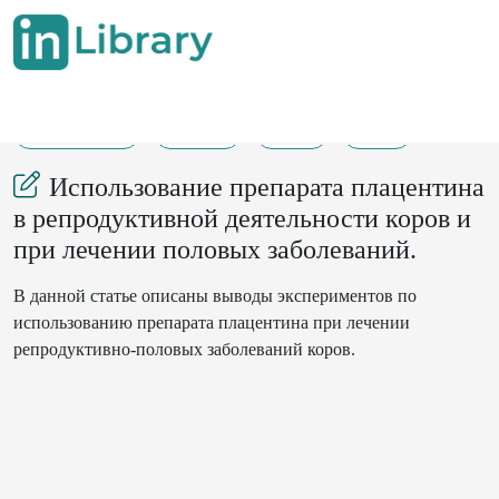
19-09-2024
30-31
73
23
Использование препарата плацентина
в репродуктивной деятельности коров и
при лечении половых заболеваний.
В данной статье описаны выводы экспериментов по
использованию препарата плацентина при лечении
репродуктивно-половых заболеваний коров.