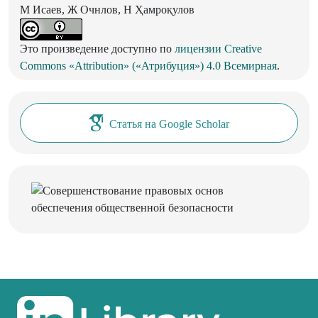
М Исаев, Ж Очнлов, Н Ҳамроқулов
Это произведение доступно по
лицензии Creative
Commons «Attribution» («Атрибуция») 4.0 Всемирная
.
Статья на Google Scholar