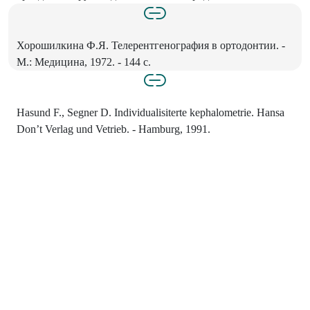
Хорошилкина Ф.Я. Телерентгенография в ортодонтии. -
М.: Медицина, 1972. - 144 с.
Hasund F., Segner D. Individualisiterte kephalometrie. Hansa
Don’t Verlag und Vetrieb. - Hamburg, 1991.