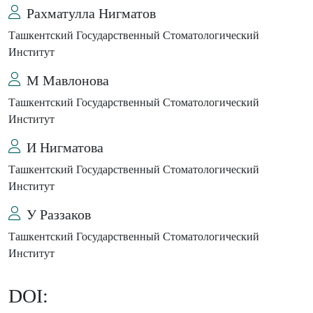
Рахматулла Нигматов
Ташкентский Государственный Стоматологический
Институт
М Мавлонова
Ташкентский Государственный Стоматологический
Институт
И Нигматова
Ташкентский Государственный Стоматологический
Институт
У Раззаков
Ташкентский Государственный Стоматологический
Институт
DOI: