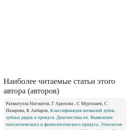
Наиболее читаемые статьи этого
автора (авторов)
Рахматулла Нигматов, Г Арипова , C Муртазаев, С
Назарова, К Акбаров,
Классификация аномалий зубов,
зубных рядов и прикуса. Диагностика их. Выявление
патологического и физиологического прикуса. Этиология