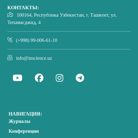
КОНТАКТЫ:
100164, Республика Узбекистан, г. Ташкент, ул.
Тепамасджид, 4
(+998) 99-006-61-10
info@inscience.uz
НАВИГАЦИЯ:
Журналы
Конференции