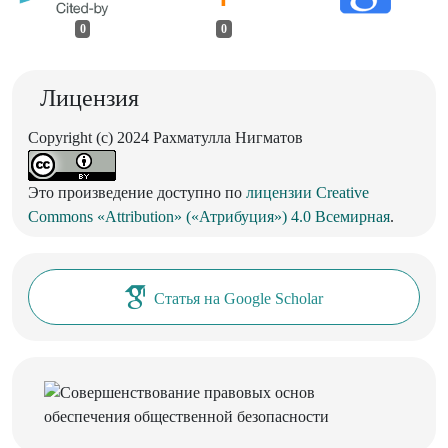
0
0
Лицензия
Copyright (c) 2024 Рахматулла Нигматов
Это произведение доступно по
лицензии Creative
Commons «Attribution» («Атрибуция») 4.0 Всемирная
.
Статья на Google Scholar