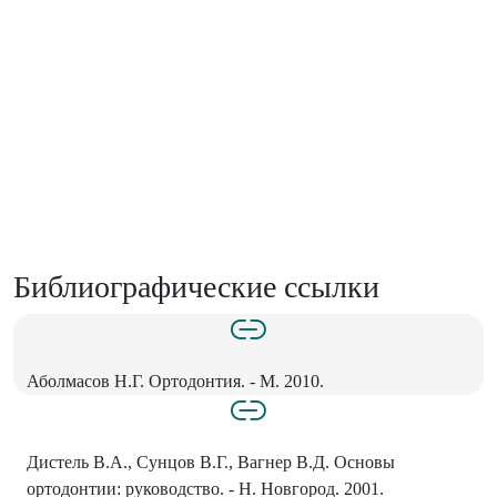
Библиографические ссылки
Аболмасов Н.Г. Ортодонтия. - М. 2010.
Дистель В.А., Сунцов В.Г., Вагнер В.Д. Основы
ортодонтии: руководство. - Н. Новгород. 2001.