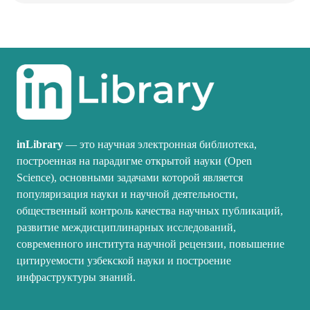
inLibrary
— это научная электронная библиотека,
построенная на парадигме открытой науки (Open
Science), основными задачами которой является
популяризация науки и научной деятельности,
общественный контроль качества научных публикаций,
развитие междисциплинарных исследований,
современного института научной рецензии, повышение
цитируемости узбекской науки и построение
инфраструктуры знаний.