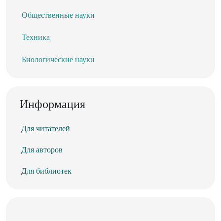
Общественные науки
Техника
Биологические науки
Информация
Для читателей
Для авторов
Для библиотек