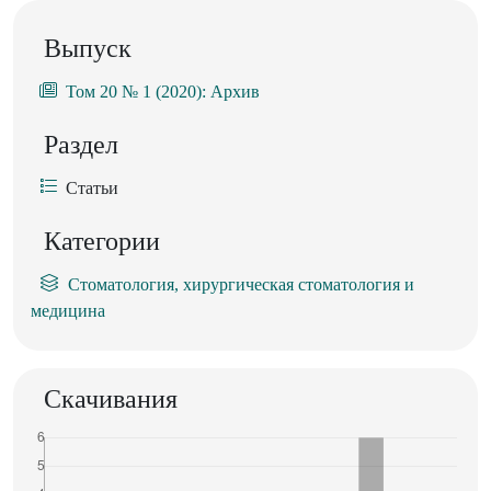
Выпуск
Том 20 № 1 (2020): Архив
Раздел
Статьи
Категории
Стоматология, хирургическая стоматология и
медицина
Скачивания