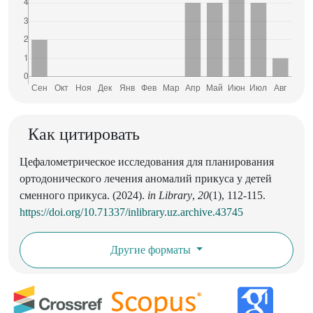
Как цитировать
Цефалометрическое исследования для планирования
ортодонического лечения аномалий прикуса у детей
сменного прикуса. (2024).
in Library
,
20
(1), 112-115.
https://doi.org/10.71337/inlibrary.uz.archive.43745
Другие форматы