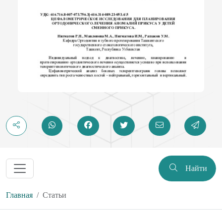
Найти
Главная
Статьи