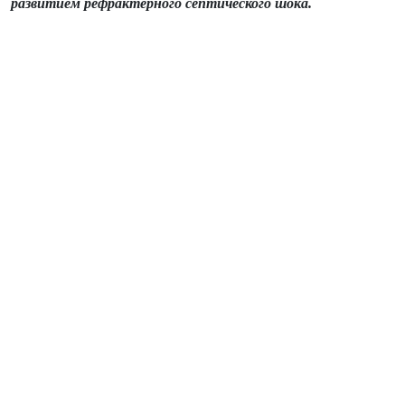
развитием рефрактерного септического шока.