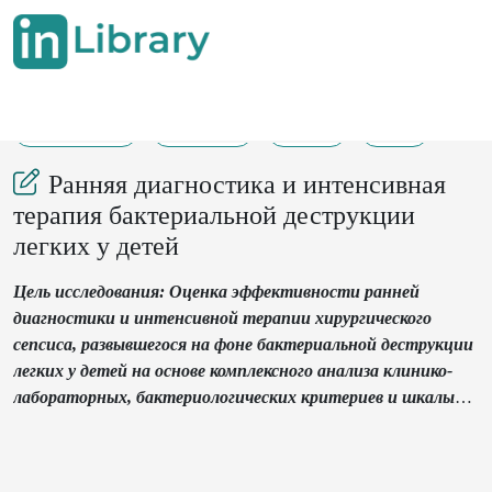
12-09-2021
248-257
206
33
Ранняя диагностика и интенсивная
терапия бактериальной деструкции
легких у детей
Цель исследования: Оценка эффективности ранней
диагностики и интенсивной терапии хирургического
сепсиса, развывшегося на фоне бактериальной деструкции
легких у детей на основе комплексного анализа клинико-
лабораторных, бактериологических критериев и шкалы
рSOFA.