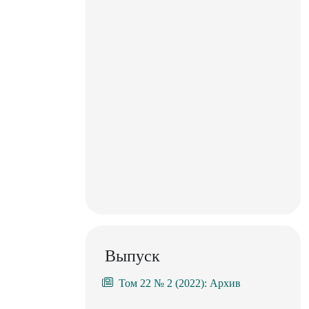
Выпуск
Том 22 № 2 (2022): Архив