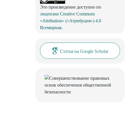
Это произведение доступно по
лицензии Creative Commons
«Attribution» («Атрибуция») 4.0
Всемирная
.
Статья на Google Scholar