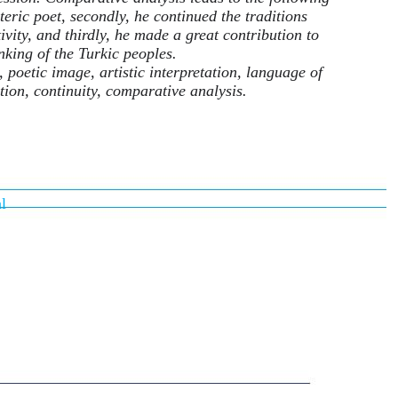
teric poet, secondly, he continued the traditions
vity, and thirdly, he made a great contribution to
nking of the Turkic peoples.
poetic image, artistic interpretation, language of
tion, continuity, comparative analysis.
l