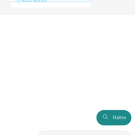
Найти