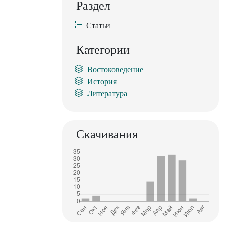
Раздел
Статьи
Категории
Востоковедение
История
Литература
Скачивания