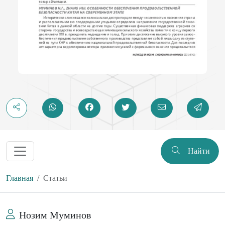
Найти
Главная
Статьи
Нозим Муминов