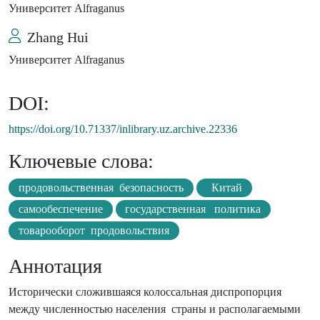
Университет Alfraganus
Zhang Hui
Университет Alfraganus
DOI:
https://doi.org/10.71337/inlibrary.uz.archive.22336
Ключевые слова:
продовольственная безопасность
Китай
самообеспечение
государственная политика
товарооборот продовольствия
Аннотация
Исторически сложившаяся колоссальная диспропорция
между численностью населения страны и располагаемыми