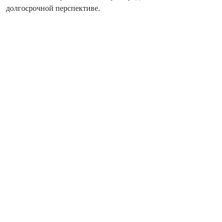
долгосрочной перспективе.