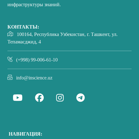
инфраструктуры знаний.
КОНТАКТЫ:
100164, Республика Узбекистан, г. Ташкент, ул.
Тепамасджид, 4
(+998) 99-006-61-10
info@inscience.uz
НАВИГАЦИЯ: