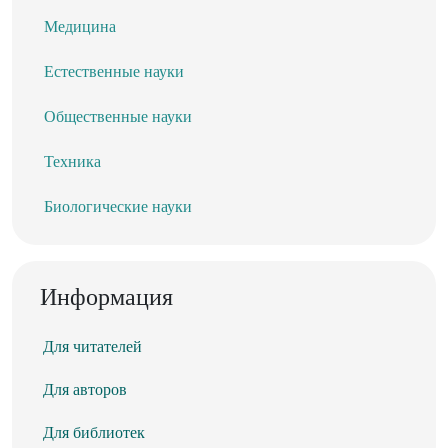
Медицина
Естественные науки
Общественные науки
Техника
Биологические науки
Информация
Для читателей
Для авторов
Для библиотек