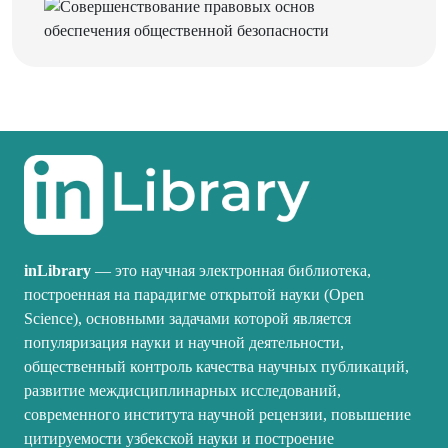
inLibrary
— это научная электронная библиотека,
построенная на парадигме открытой науки (Open
Science), основными задачами которой является
популяризация науки и научной деятельности,
общественный контроль качества научных публикаций,
развитие междисциплинарных исследований,
современного института научной рецензии, повышение
цитируемости узбекской науки и построение