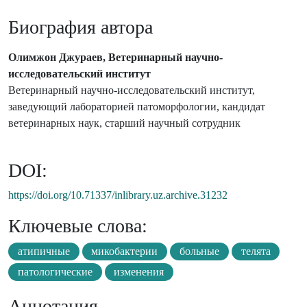
Биография автора
Олимжон Джураев, Ветеринарный научно-
исследовательский институт
Ветеринарный научно-исследовательский институт,
заведующий лабораторией патоморфологии, кандидат
ветеринарных наук, старший научный сотрудник
DOI:
https://doi.org/10.71337/inlibrary.uz.archive.31232
Ключевые слова:
атипичные
микобактерии
больные
телята
патологические
изменения
Аннотация