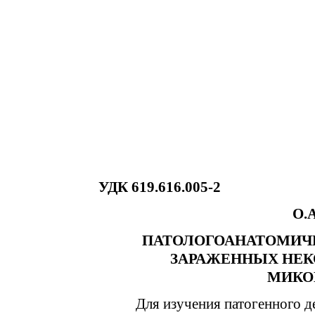
УДК 619.616.005-2
О.
ПАТОЛОГОАНАТОМИЧЕ
ЗАРАЖЕННЫХ НЕ
МИКО
Для изучения патогенного 