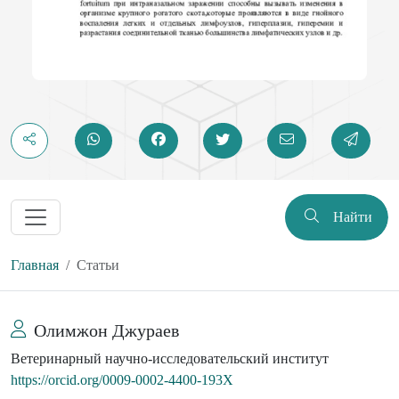
Найти
Главная
Статьи
Олимжон Джураев
Ветеринарный научно-исследовательский институт
https://orcid.org/0009-0002-4400-193X