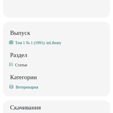
Выпуск
Том 1 № 1 (1991): inLibrary
Раздел
Статьи
Категории
Ветеринария
Скачивания