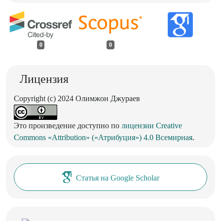
0
0
Лицензия
Copyright (c) 2024 Олимжон Джураев
Это произведение доступно по
лицензии Creative
Commons «Attribution» («Атрибуция») 4.0 Всемирная
.
Статья на Google Scholar