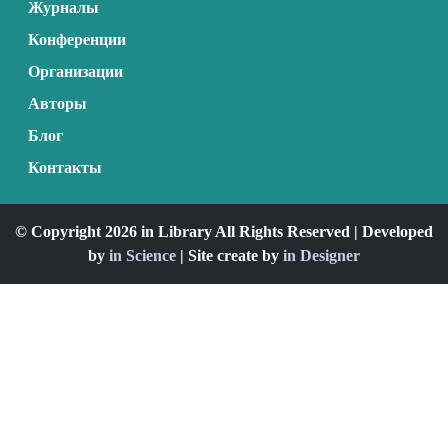
Журналы
Конференции
Организации
Авторы
Блог
Контакты
© Copyright 2026 in Library All Rights Reserved | Developed
by
in Science
| Site create by
in Designer