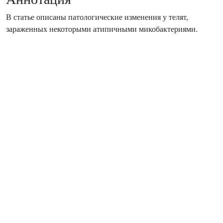
В статье описаны патологические изменения у телят,
зараженных некоторыми атипичными микобактериями.