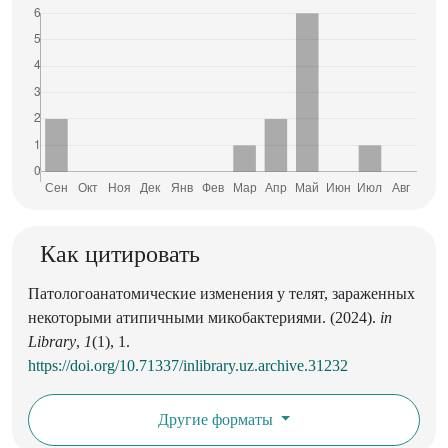
Как цитировать
Патологоанатомические изменения у телят, зараженных
некоторыми атипичными микобактериями. (2024).
in
Library
,
1
(1), 1.
https://doi.org/10.71337/inlibrary.uz.archive.31232
Другие форматы