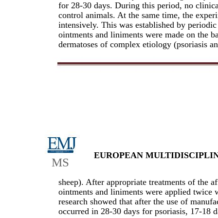
for 28-30 days. During this period, no clini
control animals. At the same time, the expe
intensively. This was established by periodic
ointments and liniments were made on the bas
dermatoses of complex etiology (psoriasis a
European Multidisciplinary Journal of
EUROPEAN MULTIDISCIPLI
Modern Science
MS
sheep). After appropriate treatments of the 
ointments and liniments were applied twice wi
research showed that after the use of manufa
occurred in 28-30 days for psoriasis, 17-18 