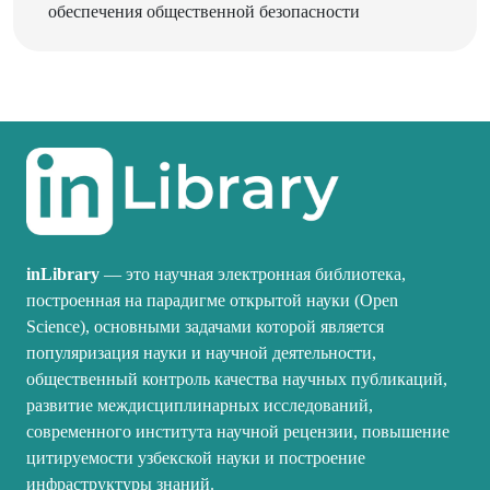
inLibrary
— это научная электронная библиотека,
построенная на парадигме открытой науки (Open
Science), основными задачами которой является
популяризация науки и научной деятельности,
общественный контроль качества научных публикаций,
развитие междисциплинарных исследований,
современного института научной рецензии, повышение
цитируемости узбекской науки и построение
инфраструктуры знаний.