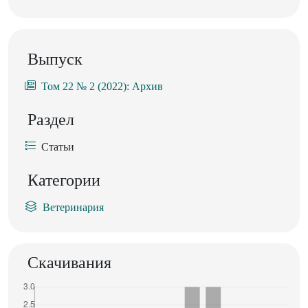
Выпуск
Том 22 № 2 (2022): Архив
Раздел
Статьи
Категории
Ветеринария
Скачивания