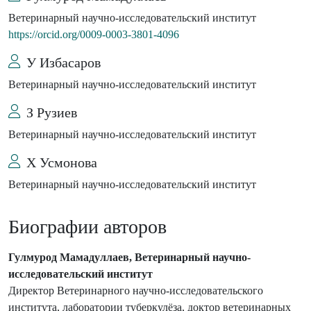
Ветеринарный научно-исследовательский институт
https://orcid.org/0009-0003-3801-4096
У Избасаров
Ветеринарный научно-исследовательский институт
З Рузиев
Ветеринарный научно-исследовательский институт
Х Усмонова
Ветеринарный научно-исследовательский институт
Биографии авторов
Гулмурод Мамадуллаев, Ветеринарный научно-
исследовательский институт
Директор Ветеринарного научно-исследовательского
института, лаборатории туберкулёза, доктор ветеринарных