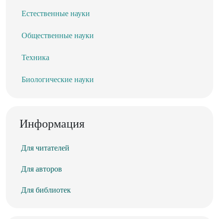
Естественные науки
Общественные науки
Техника
Биологические науки
Информация
Для читателей
Для авторов
Для библиотек