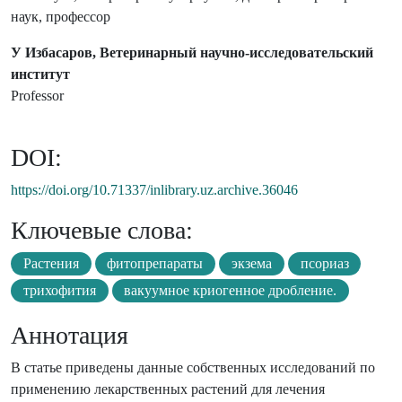
наук, профессор
У Избасаров, Ветеринарный научно-исследовательский
институт
Professor
DOI:
https://doi.org/10.71337/inlibrary.uz.archive.36046
Ключевые слова:
Растения
фитопрепараты
экзема
псориаз
трихофития
вакуумное криогенное дробление.
Аннотация
В статье приведены данные собственных исследований по
применению лекарственных растений для лечения