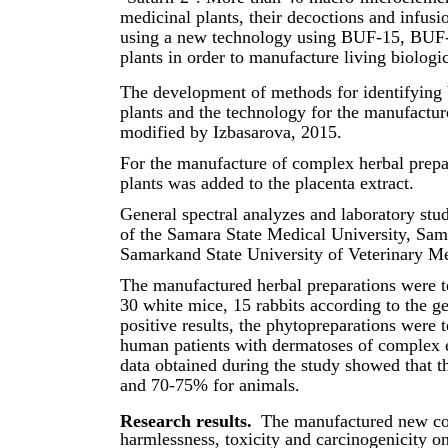
medicinal plants, their decoctions and infusi
using a new technology using BUF-15, BUF-
plants in order to manufacture living biolog
The development of methods for identifying 
plants and the technology for the manufactur
modified by Izbasarova, 2015.
For the manufacture of complex herbal prepar
plants was added to the placenta extract.
General spectral analyzes and laboratory studi
of the Samara State Medical University, Sam
Samarkand State University of Veterinary Me
The manufactured herbal preparations were te
30 white mice, 15 rabbits according to the g
positive results, the phytopreparations were 
human patients with dermatoses of complex et
data obtained during the study showed that 
and 70-75% for animals.
Research results.
The manufactured new co
harmlessness, toxicity and carcinogenicity 