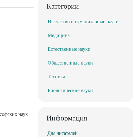
Категории
Искусство и гуманитарные науки
Медицина
Естественные науки
Общественные науки
Техника
Биологические науки
ософских наук
Информация
Для читателей