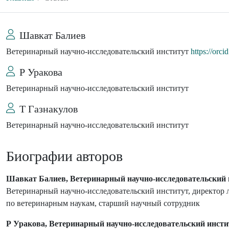
Шавкат Балиев
Ветеринарный научно-исследовательский институт
https://orc
Р Уракова
Ветеринарный научно-исследовательский институт
Т Газнакулов
Ветеринарный научно-исследовательский институт
Биографии авторов
Шавкат Балиев, Ветеринарный научно-исследовательский 
Ветеринарный научно-исследовательский институт, директор л
по ветеринарным наукам, старший научный сотрудник
Р Уракова, Ветеринарный научно-исследовательский инсти