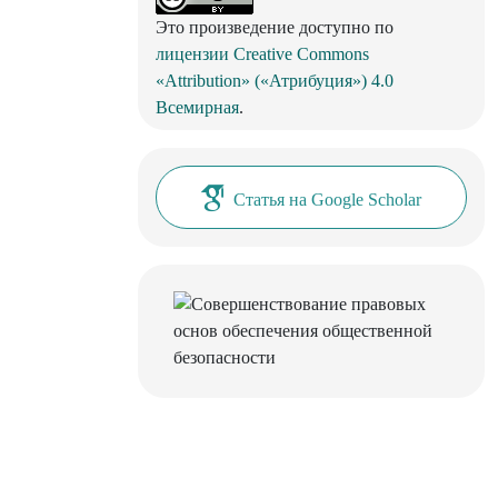
Это произведение доступно по
лицензии Creative Commons
«Attribution» («Атрибуция») 4.0
Всемирная
.
Статья на Google Scholar