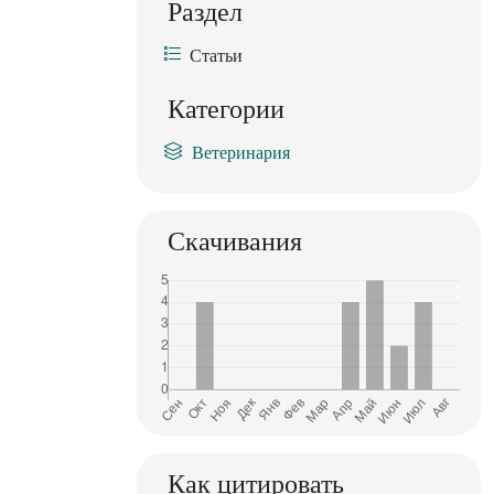
Раздел
Статьи
Категории
Ветеринария
Скачивания
Как цитировать