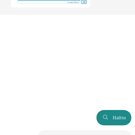
Найти