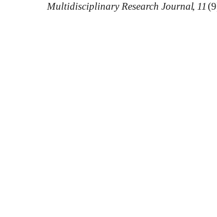
Multidisciplinary Research Journal
,
11
(9