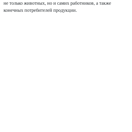
не только животных, но и самих работников, а также
конечных потребителей продукции.