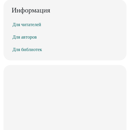
Информация
Для читателей
Для авторов
Для библиотек