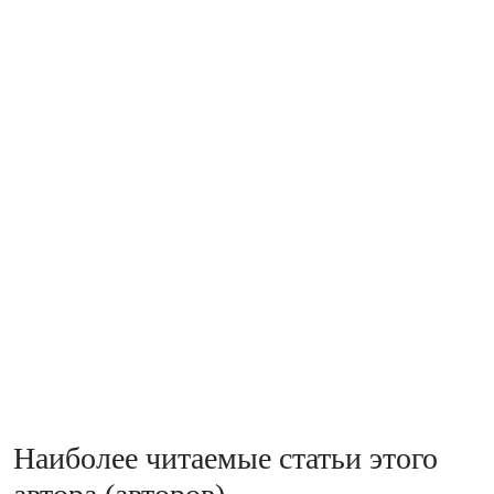
Наиболее читаемые статьи этого