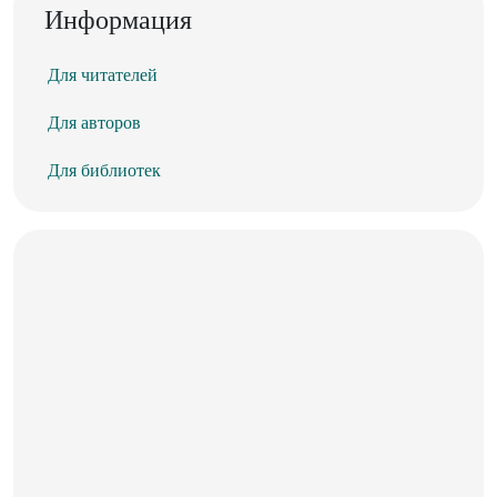
Информация
Для читателей
Для авторов
Для библиотек