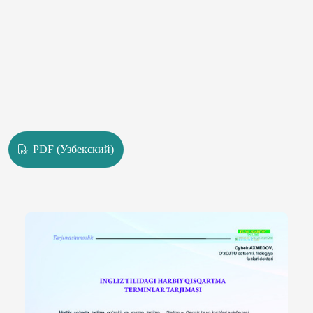
PDF (Узбекский)