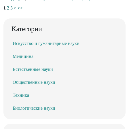
1
2
3
>
>>
Категории
Искусство и гуманитарные науки
Медицина
Естественные науки
Общественные науки
Техника
Биологические науки