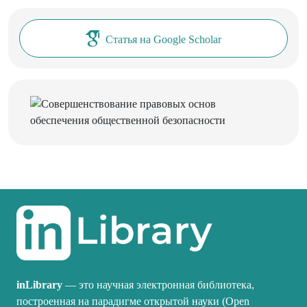
Статья на Google Scholar
inLibrary
— это научная электронная библиотека,
построенная на парадигме открытой науки (Open