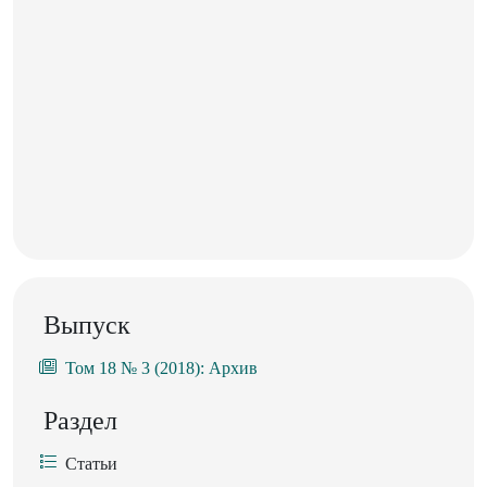
Выпуск
Том 18 № 3 (2018): Архив
Раздел
Статьи