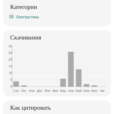
Категории
Лингвистика
Скачивания
Как цитировать