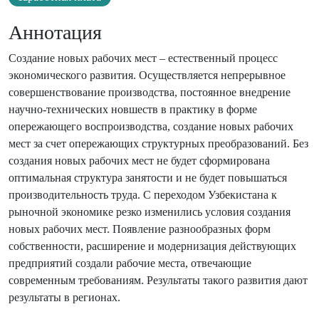
Аннотация
Создание новых рабочих мест – естественный процесс
экономического развития. Осуществляется непрерывное
совершенствование производства, постоянное внедрение
научно-технических новшеств в практику в форме
опережающего воспроизводства, создание новых рабочих
мест за счет опережающих структурных преобразований. Без
создания новых рабочих мест не будет сформирована
оптимальная структура занятости и не будет повышаться
производительность труда. С переходом Узбекистана к
рыночной экономике резко изменились условия создания
новых рабочих мест. Появление разнообразных форм
собственности, расширение и модернизация действующих
предприятий создали рабочие места, отвечающие
современным требованиям. Результаты такого развития дают
результаты в регионах.