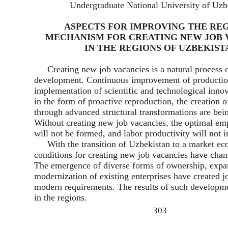
Undergraduate National University of Uzb
ASPECTS FOR IMPROVING THE RE
MECHANISM FOR CREATING NEW JOB 
IN THE REGIONS OF UZBEKIST
Creating new job vacancies is a natural process
development. Continuous improvement of production
implementation of scientific and technological innov
in the form of proactive reproduction, the creation 
through advanced structural transformations are bein
Without creating new job vacancies, the optimal em
will not be formed, and labor productivity will not i
With the transition of Uzbekistan to a market e
conditions for creating new job vacancies have chan
The emergence of diverse forms of ownership, expa
modernization of existing enterprises have created j
modern requirements. The results of such developme
in the regions.
303