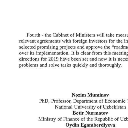
Fourth - the Cabinet of Ministers will take meas
relevant agreements with foreign investors for the 
selected promising projects and approve the “roadma
over its implementation. It is clear from this meetin
directions for 2019 have been set and now it is nece
problems and solve tasks quickly and thoroughly.
Nozim Muminov
PhD, Professor, Department of Economic 
National University of Uzbekistan
Botir Nurmatov
Ministry of Finance of the Republic of Uz
Oydin Egamberdiyeva