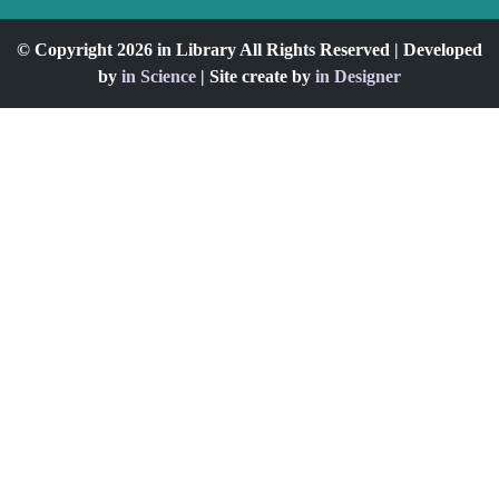
© Copyright 2026 in Library All Rights Reserved | Developed
by
in Science
| Site create by
in Designer