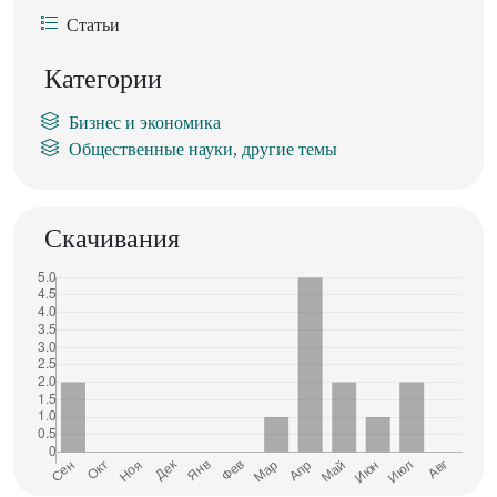
Статьи
Категории
Бизнес и экономика
Общественные науки, другие темы
Скачивания