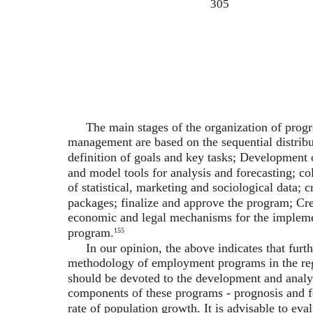
305
The main stages of the organization of pro
management are based on the sequential distribut
definition of goals and key tasks; Development
and model tools for analysis and forecasting; co
of statistical, marketing and sociological data; 
packages; finalize and approve the program; Cre
economic and legal mechanisms for the impleme
program.
155
In our opinion, the above indicates that fur
methodology of employment programs in the reg
should be devoted to the development and analy
components of these programs - prognosis and fo
rate of population growth. It is advisable to eva