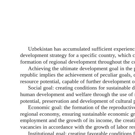
Uzbekistan has accumulated sufficient experienc
development strategy for a specific country, which c
formation of regional development throughout the c
Achieving the ultimate development goal in the 
republic implies the achievement of peculiar goals,
resource potential, capable of further development o
Social goal: creating conditions for sustainable
human development and welfare through the use of 
potential, preservation and development of cultural p
Economic goal: the formation of the reproductive
regional economy, ensuring sustainable economic gr
employment and the growth of its income, the creat
vacancies in accordance with the growth of labor re
Institutional goal: creating favorable conditions 