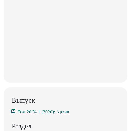
Выпуск
Том 20 № 1 (2020): Архив
Раздел