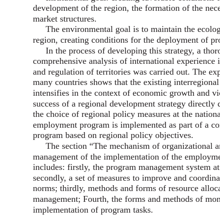
development of the region, the formation of the nece
market structures.
The environmental goal is to maintain the ecolog
region, creating conditions for the deployment of pr
In the process of developing this strategy, a tho
comprehensive analysis of international experience 
and regulation of territories was carried out. The ex
many countries shows that the existing interregional 
intensifies in the context of economic growth and vi
success of a regional development strategy directly
the choice of regional policy measures at the nationa
employment program is implemented as part of a c
program based on regional policy objectives.
The section “The mechanism of organizational 
management of the implementation of the employm
includes: firstly, the program management system at 
secondly, a set of measures to improve and coordin
norms; thirdly, methods and forms of resource allo
management; Fourth, the forms and methods of moni
implementation of program tasks.