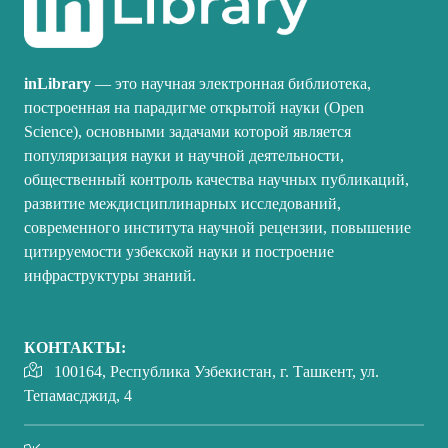
inLibrary
— это научная электронная библиотека,
построенная на парадигме открытой науки (Open
Science), основными задачами которой является
популяризация науки и научной деятельности,
общественный контроль качества научных публикаций,
развитие междисциплинарных исследований,
современного института научной рецензии, повышение
цитируемости узбекской науки и построение
инфраструктуры знаний.
КОНТАКТЫ:
100164, Республика Узбекистан, г. Ташкент, ул.
Тепамасджид, 4