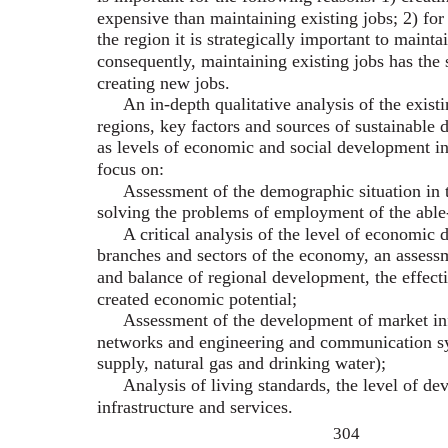
expensive than maintaining existing jobs; 2) fo
the region it is strategically important to mainta
consequently, maintaining existing jobs has the 
creating new jobs.
An in-depth qualitative analysis of the existi
regions, key factors and sources of sustainable 
as levels of economic and social development in
focus on:
Assessment of the demographic situation in t
solving the problems of employment of the able
A critical analysis of the level of economic
branches and sectors of the economy, an assess
and balance of regional development, the effect
created economic potential;
Assessment of the development of market inf
networks and engineering and communication sy
supply, natural gas and drinking water);
Analysis of living standards, the level of de
infrastructure and services.
304