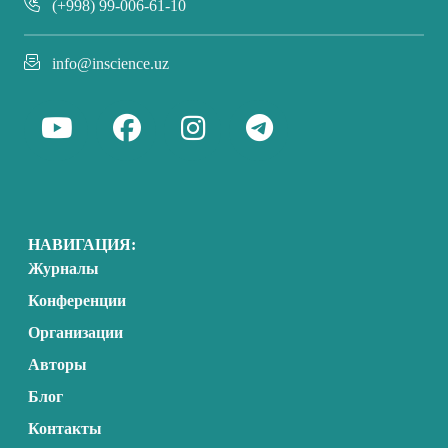
(+998) 99-006-61-10
info@inscience.uz
НАВИГАЦИЯ:
Журналы
Конференции
Организации
Авторы
Блог
Контакты