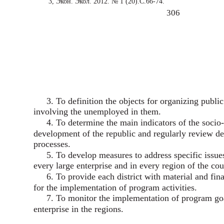
3, Экон. Экол. 2012. № 1 (20).С.66-74.
306
3. To definition the objects for organizing publi
involving the unemployed in them.
4. To determine the main indicators of the soci
development of the republic and regularly review 
processes.
5. To develop measures to address specific issues
every large enterprise and in every region of the cou
6. To provide each district with material and fin
for the implementation of program activities.
7. To monitor the implementation of program goa
enterprise in the regions.