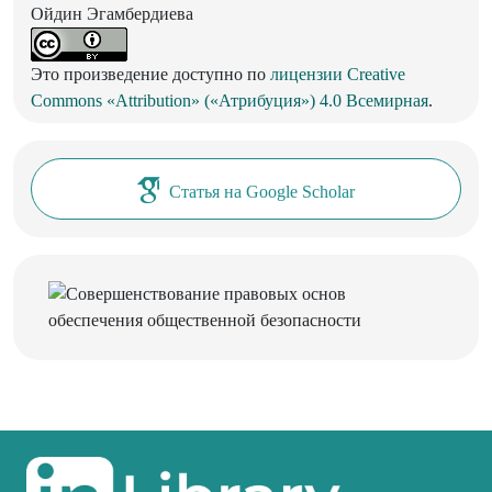
Ойдин Эгамбердиева
Это произведение доступно по
лицензии Creative
Commons «Attribution» («Атрибуция») 4.0 Всемирная
.
Статья на Google Scholar