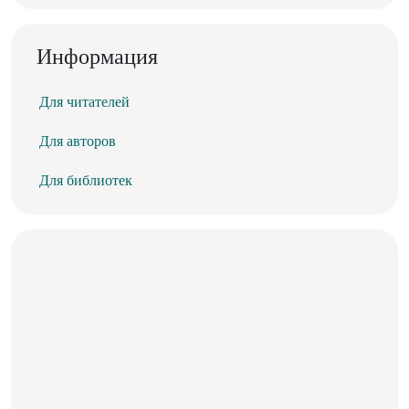
Информация
Для читателей
Для авторов
Для библиотек