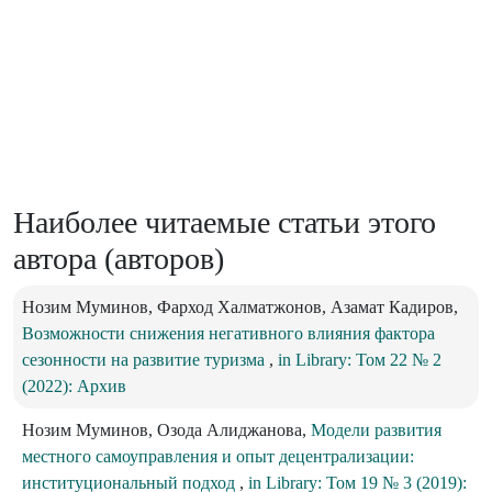
Наиболее читаемые статьи этого
автора (авторов)
Нозим Муминов, Фарход Халматжонов, Азамат Кадиров,
Возможности снижения негативного влияния фактора
сезонности на развитие туризма
,
in Library: Том 22 № 2
(2022): Архив
Нозим Муминов, Озода Алиджанова,
Модели развития
местного самоуправления и опыт децентрализации:
институциональный подход
,
in Library: Том 19 № 3 (2019):